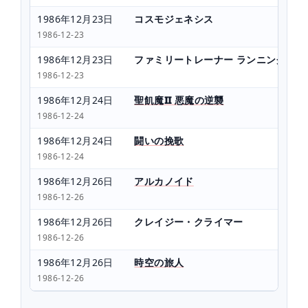
1986年12月23日
コスモジェネシス
1986-12-23
1986年12月23日
ファミリートレーナー ランニングスタ
1986-12-23
1986年12月24日
聖飢魔II 悪魔の逆襲
1986-12-24
1986年12月24日
闘いの挽歌
1986-12-24
1986年12月26日
アルカノイド
1986-12-26
1986年12月26日
クレイジー・クライマー
1986-12-26
1986年12月26日
時空の旅人
1986-12-26