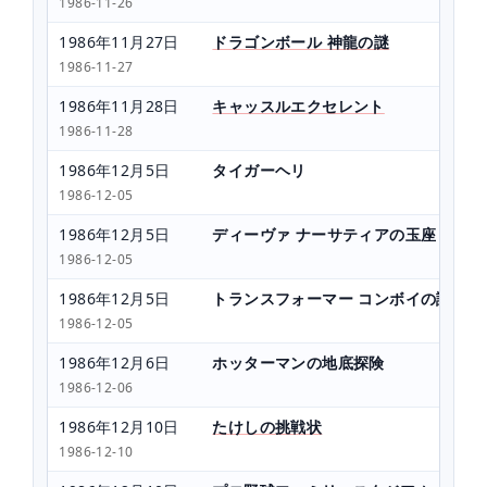
1986-11-26
1986年11月27日
ドラゴンボール 神龍の謎
1986-11-27
1986年11月28日
キャッスルエクセレント
1986-11-28
1986年12月5日
タイガーヘリ
1986-12-05
1986年12月5日
ディーヴァ ナーサティアの玉座
1986-12-05
1986年12月5日
トランスフォーマー コンボイの謎
1986-12-05
1986年12月6日
ホッターマンの地底探険
1986-12-06
1986年12月10日
たけしの挑戦状
1986-12-10