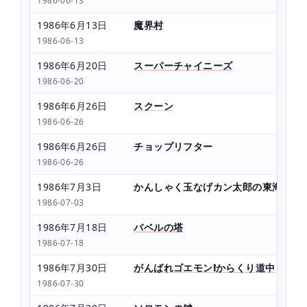
1986-06-13
1986年6月13日
魔界村
1986-06-13
1986年6月20日
スーパーチャイニーズ
1986-06-20
1986年6月26日
スクーン
1986-06-26
1986年6月26日
チョップリフター
1986-06-26
1986年7月3日
かんしゃく玉なげカン太郎の東海道五
1986-07-03
1986年7月18日
バベルの塔
1986-07-18
1986年7月30日
がんばれゴエモン!からくり道中
1986-07-30