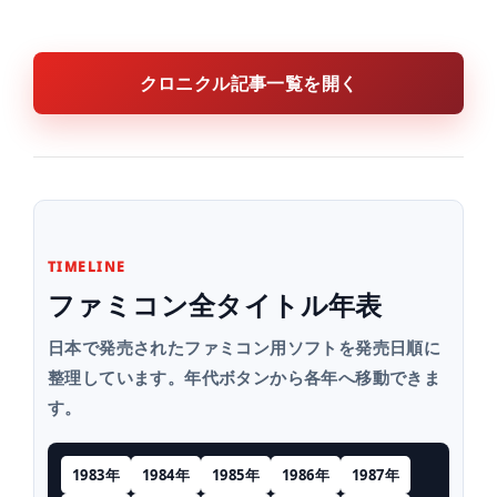
クロニクル記事一覧を開く
TIMELINE
ファミコン全タイトル年表
日本で発売されたファミコン用ソフトを発売日順に
整理しています。年代ボタンから各年へ移動できま
す。
1983年
1984年
1985年
1986年
1987年