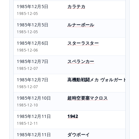
1985年12月5日
カラテカ
1985-12-05
1985年12月5日
ルナーボール
1985-12-05
1985年12月6日
スターラスター
1985-12-06
1985年12月7日
スペランカー
1985-12-07
1985年12月7日
高機動戦闘メカ ヴォルガードII
1985-12-07
1985年12月10日
超時空要塞マクロス
1985-12-10
1985年12月11日
1942
1985-12-11
1985年12月11日
ダウボーイ