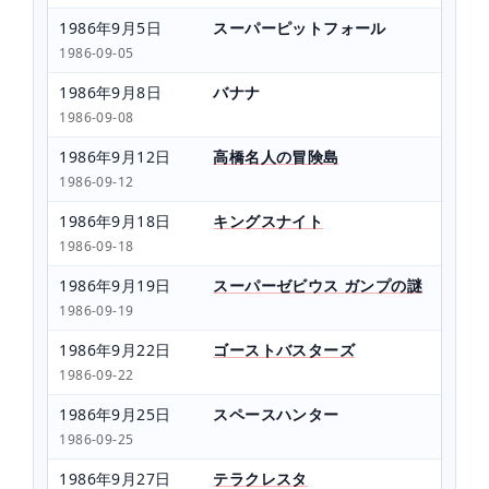
1986年9月5日
スーパーピットフォール
1986-09-05
1986年9月8日
バナナ
1986-09-08
1986年9月12日
高橋名人の冒険島
1986-09-12
1986年9月18日
キングスナイト
1986-09-18
1986年9月19日
スーパーゼビウス ガンプの謎
1986-09-19
1986年9月22日
ゴーストバスターズ
1986-09-22
1986年9月25日
スペースハンター
1986-09-25
1986年9月27日
テラクレスタ