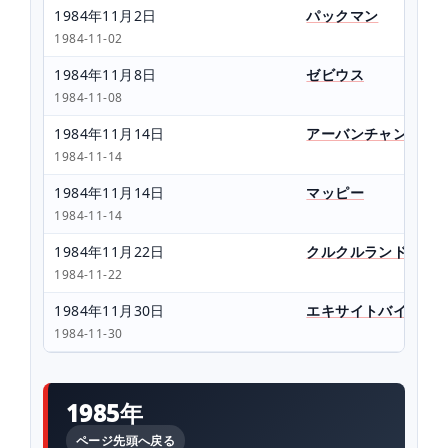
1984年11月2日
パックマン
1984-11-02
1984年11月8日
ゼビウス
1984-11-08
1984年11月14日
アーバンチャンピオ
1984-11-14
1984年11月14日
マッピー
1984-11-14
1984年11月22日
クルクルランド
1984-11-22
1984年11月30日
エキサイトバイク
1984-11-30
1985年
ページ先頭へ戻る