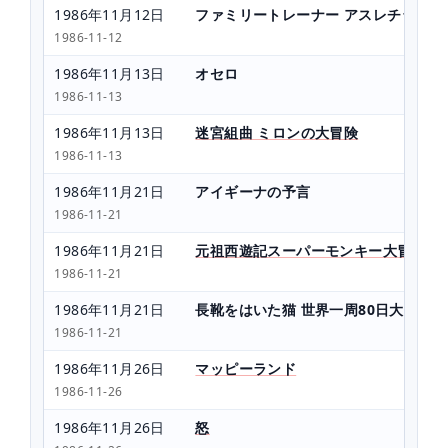
1986年11月12日
ファミリートレーナー アスレチックワ
1986-11-12
1986年11月13日
オセロ
1986-11-13
1986年11月13日
迷宮組曲 ミロンの大冒険
1986-11-13
1986年11月21日
アイギーナの予言
1986-11-21
1986年11月21日
元祖西遊記スーパーモンキー大冒険
1986-11-21
1986年11月21日
長靴をはいた猫 世界一周80日大冒険
1986-11-21
1986年11月26日
マッピーランド
1986-11-26
1986年11月26日
怒