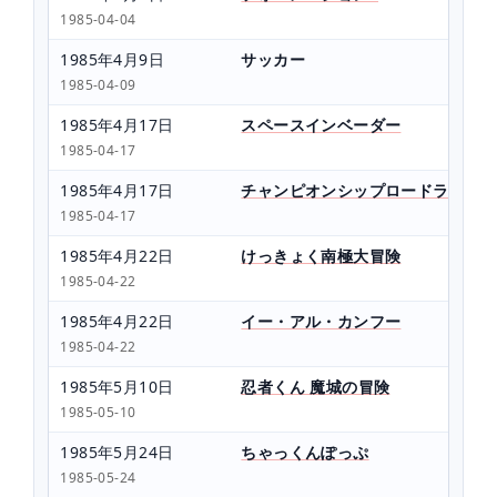
1985-04-04
1985年4月9日
サッカー
1985-04-09
1985年4月17日
スペースインベーダー
1985-04-17
1985年4月17日
チャンピオンシップロードランナー
1985-04-17
1985年4月22日
けっきょく南極大冒険
1985-04-22
1985年4月22日
イー・アル・カンフー
1985-04-22
1985年5月10日
忍者くん 魔城の冒険
1985-05-10
1985年5月24日
ちゃっくんぽっぷ
1985-05-24