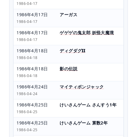
1986-04-17
1986年4月17日
アーガス
1986-04-17
1986年4月17日
ゲゲゲの鬼太郎 妖怪大魔境
1986-04-17
1986年4月18日
ディグダグII
1986-04-18
1986年4月18日
影の伝説
1986-04-18
1986年4月24日
マイティボンジャック
1986-04-24
1986年4月25日
けいさんゲーム さんすう1年
1986-04-25
1986年4月25日
けいさんゲーム 算数2年
1986-04-25