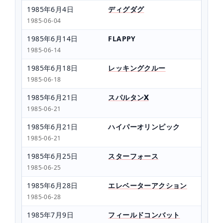
1985年6月4日
ディグダグ
1985-06-04
1985年6月14日
FLAPPY
1985-06-14
1985年6月18日
レッキングクルー
1985-06-18
1985年6月21日
スパルタンX
1985-06-21
1985年6月21日
ハイパーオリンピック
1985-06-21
1985年6月25日
スターフォース
1985-06-25
1985年6月28日
エレベーターアクション
1985-06-28
1985年7月9日
フィールドコンバット