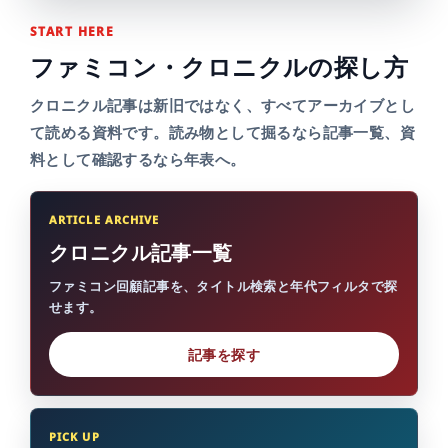
START HERE
ファミコン・クロニクルの探し方
クロニクル記事は新旧ではなく、すべてアーカイブとし
て読める資料です。読み物として掘るなら記事一覧、資
料として確認するなら年表へ。
ARTICLE ARCHIVE
クロニクル記事一覧
ファミコン回顧記事を、タイトル検索と年代フィルタで探
せます。
PICK UP