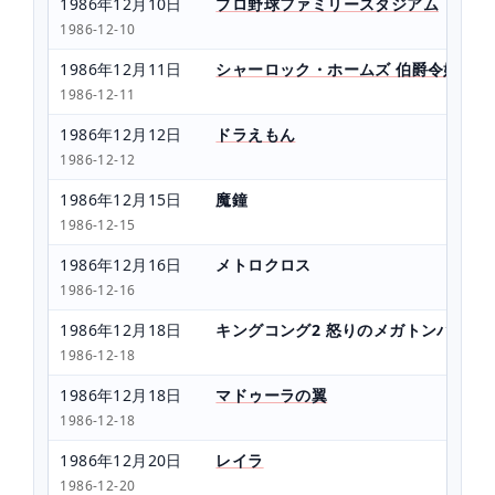
1986年12月10日
プロ野球ファミリースタジアム
1986-12-10
1986年12月11日
シャーロック・ホームズ 伯爵令嬢誘拐
1986-12-11
1986年12月12日
ドラえもん
1986-12-12
1986年12月15日
魔鐘
1986-12-15
1986年12月16日
メトロクロス
1986-12-16
1986年12月18日
キングコング2 怒りのメガトンパンチ
1986-12-18
1986年12月18日
マドゥーラの翼
1986-12-18
1986年12月20日
レイラ
1986-12-20