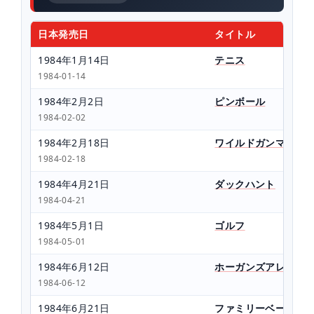
日本発売日
タイトル
1984年1月14日
テニス
1984-01-14
1984年2月2日
ピンボール
1984-02-02
1984年2月18日
ワイルドガンマン
1984-02-18
1984年4月21日
ダックハント
1984-04-21
1984年5月1日
ゴルフ
1984-05-01
1984年6月12日
ホーガンズアレイ
1984-06-12
1984年6月21日
ファミリーベーシッ