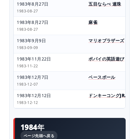
1983年8月27日
五目ならべ 連珠
1983-08-27
1983年8月27日
麻雀
1983-08-27
1983年9月9日
マリオブラザーズ
1983-09-09
1983年11月22日
ポパイの英語遊び
1983-11-22
1983年12月7日
ベースボール
1983-12-07
1983年12月12日
ドンキーコングJR.の算
1983-12-12
1984年
ページ先頭へ戻る