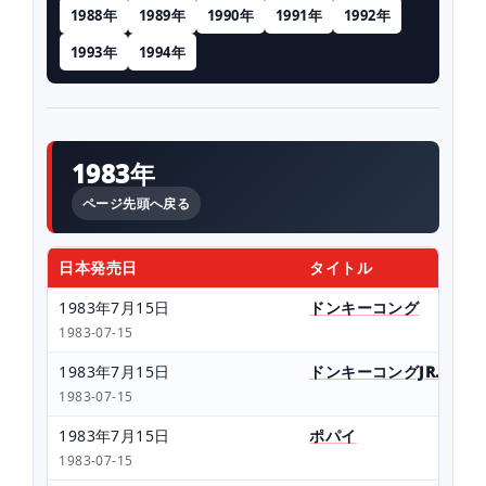
1988年
1989年
1990年
1991年
1992年
1993年
1994年
1983年
ページ先頭へ戻る
日本発売日
タイトル
1983年7月15日
ドンキーコング
1983-07-15
1983年7月15日
ドンキーコングJR.
1983-07-15
1983年7月15日
ポパイ
1983-07-15