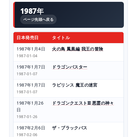
1987年
ページ先頭へ戻る
日本発売日
タイトル
1987年1月4日
火の鳥 鳳凰編 我王の冒険
1987-01-04
1987年1月7日
ドラゴンバスター
1987-01-07
1987年1月7日
ラビリンス 魔王の迷宮
1987-01-07
1987年1月26
ドラゴンクエストII 悪霊の神々
日
1987-01-26
1987年2月6日
ザ・ブラックバス
1987-02-06