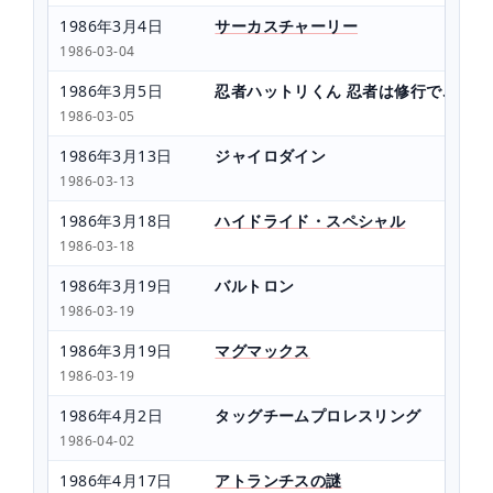
1986年3月4日
サーカスチャーリー
1986-03-04
1986年3月5日
忍者ハットリくん 忍者は修行でござる
1986-03-05
1986年3月13日
ジャイロダイン
1986-03-13
1986年3月18日
ハイドライド・スペシャル
1986-03-18
1986年3月19日
バルトロン
1986-03-19
1986年3月19日
マグマックス
1986-03-19
1986年4月2日
タッグチームプロレスリング
1986-04-02
1986年4月17日
アトランチスの謎