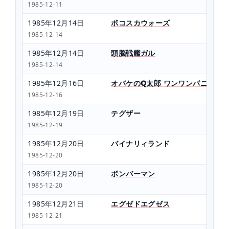
1985-12-11
1985年12月14日
ボコスカウォーズ
1985-12-14
1985年12月14日
頭脳戦艦ガル
1985-12-14
1985年12月16日
オバケのQ太郎 ワンワンパニック
1985-12-16
1985年12月19日
テグザー
1985-12-19
1985年12月20日
バイナリィランド
1985-12-20
1985年12月20日
ボンバーマン
1985-12-20
1985年12月21日
エグゼドエグゼス
1985-12-21