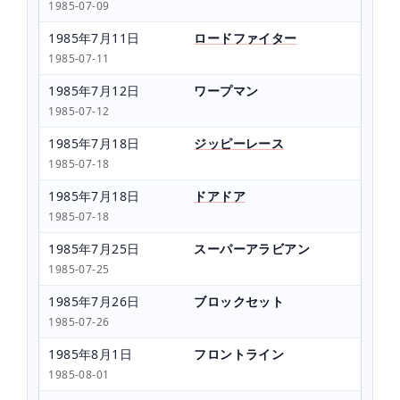
1985-07-09
1985年7月11日
ロードファイター
1985-07-11
1985年7月12日
ワープマン
1985-07-12
1985年7月18日
ジッピーレース
1985-07-18
1985年7月18日
ドアドア
1985-07-18
1985年7月25日
スーパーアラビアン
1985-07-25
1985年7月26日
ブロックセット
1985-07-26
1985年8月1日
フロントライン
1985-08-01