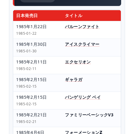
日本発売日
タイトル
1985年1月22日
バルーンファイト
1985-01-22
1985年1月30日
アイスクライマー
1985-01-30
1985年2月11日
エクセリオン
1985-02-11
1985年2月15日
ギャラガ
1985-02-15
1985年2月15日
バンゲリング ベイ
1985-02-15
1985年2月21日
ファミリーベーシックV3
1985-02-21
1985年4月4日
フォーメーションZ