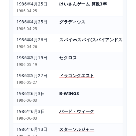
1986年4月25日
けいさんゲーム 算数3年
1986-04-25
1986年4月25日
グラディウス
1986-04-25
1986年4月26日
スパイvsスパイ(スパイアンドスパイ)
1986-04-26
1986年5月19日
セクロス
1986-05-19
1986年5月27日
ドラゴンクエスト
1986-05-27
1986年6月3日
B-WINGS
1986-06-03
1986年6月3日
バード・ウィーク
1986-06-03
1986年6月13日
スターソルジャー