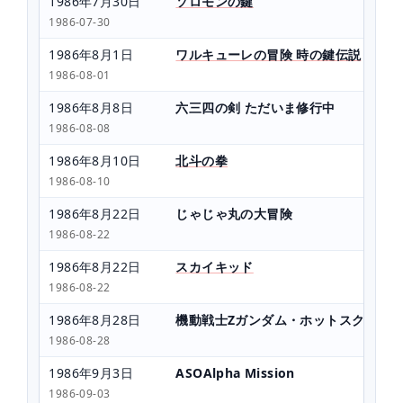
1986年7月30日
ソロモンの鍵
1986-07-30
1986年8月1日
ワルキューレの冒険 時の鍵伝説
1986-08-01
1986年8月8日
六三四の剣 ただいま修行中
1986-08-08
1986年8月10日
北斗の拳
1986-08-10
1986年8月22日
じゃじゃ丸の大冒険
1986-08-22
1986年8月22日
スカイキッド
1986-08-22
1986年8月28日
機動戦士Ζガンダム・ホットスクラン
1986-08-28
1986年9月3日
ASOAlpha Mission
1986-09-03