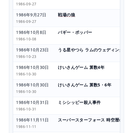
1986-09-27
1986年9月27日
戦場の狼
1986-09-27
1986年10月8日
バギー・ポッパー
1986-10-08
1986年10月23日
うる星やつら ラムのウェディングベル
1986-10-23
1986年10月30日
けいさんゲーム 算数4年
1986-10-30
1986年10月30日
けいさんゲーム 算数5・6年
1986-10-30
1986年10月31日
ミシシッピー殺人事件
1986-10-31
1986年11月11日
スーパースターフォース 時空暦の秘密
1986-11-11