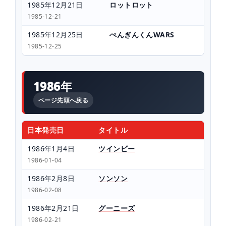
1985年12月21日
ロットロット
1985-12-21
1985年12月25日
ぺんぎんくんWARS
1985-12-25
1986年
ページ先頭へ戻る
日本発売日
タイトル
1986年1月4日
ツインビー
1986-01-04
1986年2月8日
ソンソン
1986-02-08
1986年2月21日
グーニーズ
1986-02-21