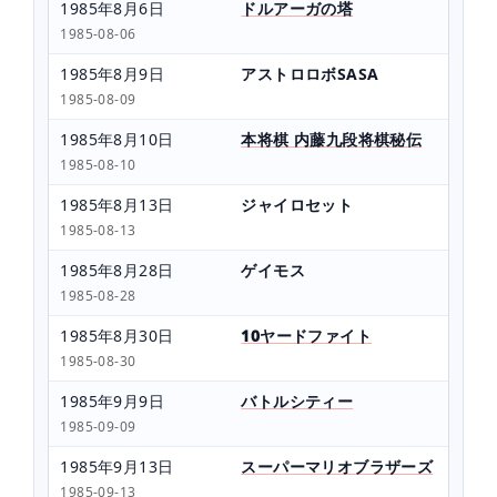
1985年8月6日
ドルアーガの塔
1985-08-06
1985年8月9日
アストロロボSASA
1985-08-09
1985年8月10日
本将棋 内藤九段将棋秘伝
1985-08-10
1985年8月13日
ジャイロセット
1985-08-13
1985年8月28日
ゲイモス
1985-08-28
1985年8月30日
10ヤードファイト
1985-08-30
1985年9月9日
バトルシティー
1985-09-09
1985年9月13日
スーパーマリオブラザーズ
1985-09-13