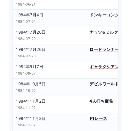
1984-06-21
1984年7月4日
ドンキーコング3
1984-07-04
1984年7月20日
ナッツ&ミルク
1984-07-20
1984年7月20日
ロードランナー
1984-07-20
1984年9月7日
ギャラクシアン
1984-09-07
1984年10月5日
デビルワールド
1984-10-05
1984年11月2日
4人打ち麻雀
1984-11-02
1984年11月2日
F1レース
1984-11-02