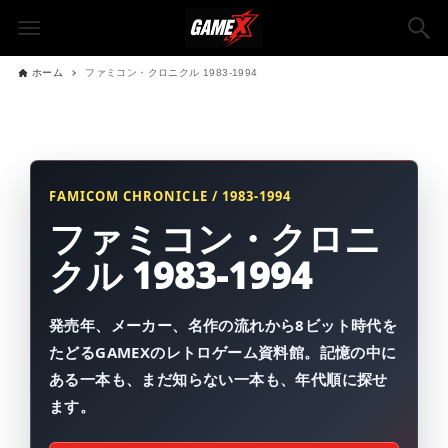
ホーム
ファミコン・クロニクル 1983-1994
FAMICOM CHRONICLE / 1983-1994
ファミコン・クロニ
クル 1983-1994
発売年、メーカー、名作の流れから8ビット時代を
たどるGAMEXのレトロゲーム資料館。記憶の中に
ある一本も、まだ知らない一本も、年代順に探せ
ます。