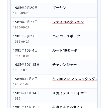
1985年9月20日
プーヤン
1985-09-20
1985年9月27日
シティコネクション
1985-09-27
1985年9月27日
ハイパースポーツ
1985-09-27
1985年10月4日
ルート16ターボ
1985-10-04
1985年10月15日
チャレンジャー
1985-10-15
1985年11月8日
キン肉マン マッスルタッグマッチ
1985-11-08
1985年11月14日
スカイデストロイヤー
1985-11-14
1985年11月15日
忍者じゃじゃ丸くん