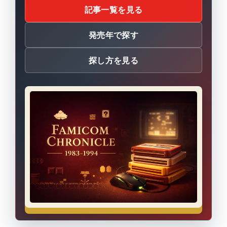
記事一覧を見る
発売年で探す
探し方を見る