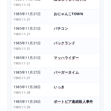
1985-11-15
1985年11月21日
おにゃんこTOWN
1985-11-21
1985年11月21日
パチコン
1985-11-21
1985年11月21日
パックランド
1985-11-21
1985年11月21日
マッハライダー
1985-11-21
1985年11月27日
バーガータイム
1985-11-27
1985年11月28日
いっき
1985-11-28
1985年11月29日
ポートピア連続殺人事件
1985-11-29