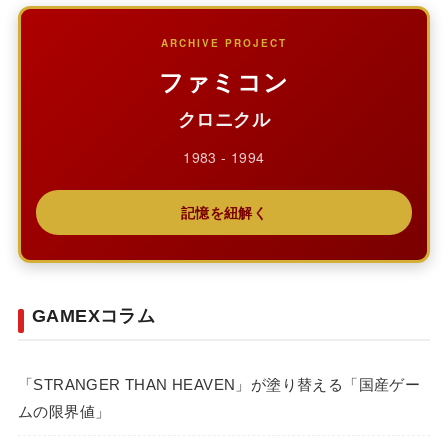
ARCHIVE PROJECT
ファミコン
クロニクル
1983 - 1994
記憶を紐解く
GAMEXコラム
「STRANGER THAN HEAVEN」が塗り替える「国産ゲー
ムの限界値」