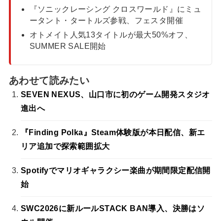
『ソニックレーシング クロスワールド』にミュ
ータント・タートルズ参戦、フェスタ開催
オトメイト人気13タイトルが最大50%オフ、
SUMMER SALE開始
あわせて読みたい
SEVEN NEXUS、山口市に初のゲーム開発スタジオ
進出へ
『Finding Polka』Steam体験版が本日配信、新エ
リア追加で探索範囲拡大
Spotifyでマリオギャラクシー楽曲が期間限定配信開
始
SWC2026に新ルールSTACK BAN導入、決勝はソ