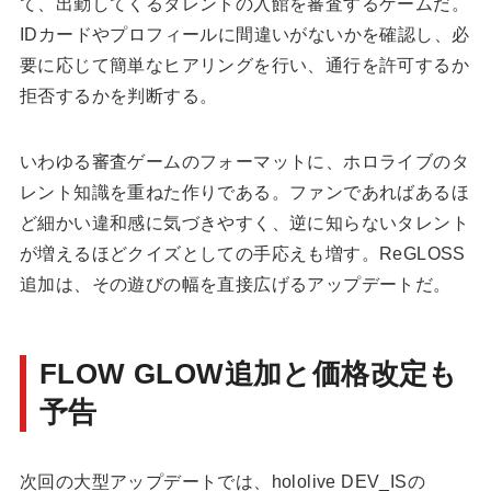
て、出勤してくるタレントの入館を審査するゲームだ。
IDカードやプロフィールに間違いがないかを確認し、必
要に応じて簡単なヒアリングを行い、通行を許可するか
拒否するかを判断する。
いわゆる審査ゲームのフォーマットに、ホロライブのタ
レント知識を重ねた作りである。ファンであればあるほ
ど細かい違和感に気づきやすく、逆に知らないタレント
が増えるほどクイズとしての手応えも増す。ReGLOSS
追加は、その遊びの幅を直接広げるアップデートだ。
FLOW GLOW追加と価格改定も
予告
次回の大型アップデートでは、hololive DEV_ISの