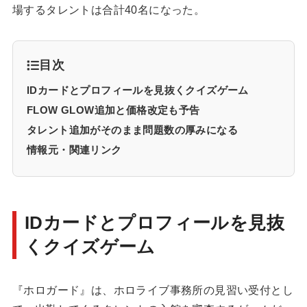
場するタレントは合計40名になった。
目次
IDカードとプロフィールを見抜くクイズゲーム
FLOW GLOW追加と価格改定も予告
タレント追加がそのまま問題数の厚みになる
情報元・関連リンク
IDカードとプロフィールを見抜
くクイズゲーム
『ホロガード』は、ホロライブ事務所の見習い受付とし