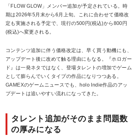
「FLOW GLOW」メンバー追加が予定されている。時
期は2026年5月末から6月上旬。これに合わせて価格改
定も実施される予定で、現行の500円(税込)から800円
(税込)へ変更される。
コンテンツ追加に伴う価格改定は、早く買う動機にも、
アップデート後に改めて触る理由にもなる。『ホロガー
ド』は一発ネタではなく、登場タレントの増加でゲーム
として膨らんでいくタイプの作品になりつつある。
GAMEXの
ゲームニュース
でも、holo Indie作品のアッ
プデートは追いやすい流れになってきた。
タレント追加がそのまま問題数
の厚みになる