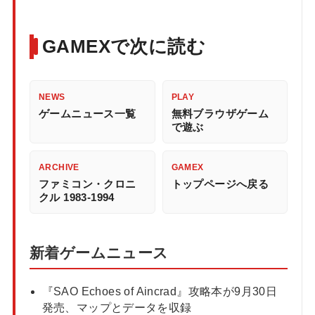
GAMEXで次に読む
NEWS
PLAY
ゲームニュース一覧
無料ブラウザゲーム
で遊ぶ
ARCHIVE
GAMEX
ファミコン・クロニ
トップページへ戻る
クル 1983-1994
新着ゲームニュース
『SAO Echoes of Aincrad』攻略本が9月30日
発売、マップとデータを収録