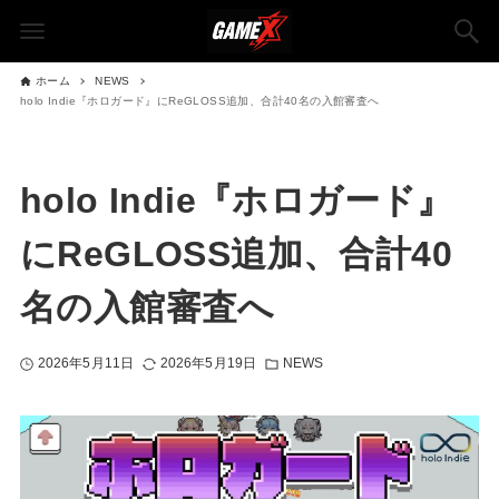
ホーム
NEWS
holo Indie『ホロガード』にReGLOSS追加、合計40名の入館審査へ
holo Indie『ホロガード』
にReGLOSS追加、合計40
名の入館審査へ
2026年5月11日
2026年5月19日
NEWS