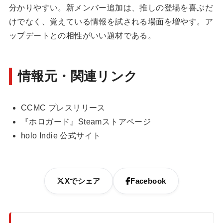
分かりやすい。新メンバー追加は、推しの登場を喜ぶだ
けでなく、覚えている情報を試される場面を増やす。ア
ップデートとの相性がいい題材である。
情報元・関連リンク
CCMC プレスリリース
『ホロガード』Steamストアページ
holo Indie 公式サイト
Xでシェア
Facebook