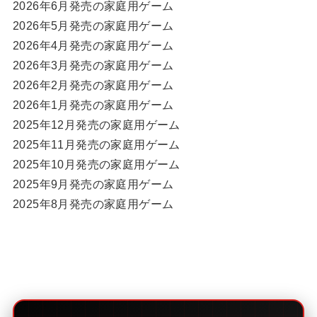
2026年6月発売の家庭用ゲーム
2026年5月発売の家庭用ゲーム
2026年4月発売の家庭用ゲーム
2026年3月発売の家庭用ゲーム
2026年2月発売の家庭用ゲーム
2026年1月発売の家庭用ゲーム
2025年12月発売の家庭用ゲーム
2025年11月発売の家庭用ゲーム
2025年10月発売の家庭用ゲーム
2025年9月発売の家庭用ゲーム
2025年8月発売の家庭用ゲーム