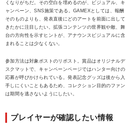
くなりがちだ。その空白を埋めるのが、ビジュアル、キ
ャンペーン、SNS施策である。GAMEXとしては、報酬
そのものよりも、発表直後にどのアートを前面に出して
きたかに注目したい。拡張コンテンツの世界観や敵、舞
台の方向性を示すヒントが、アナウンスビジュアルに含
まれることは少なくない。
参加方法は対象ポストのリポスト。賞品はオリジナルデ
スクマットで、キャンペーンページではハンター向けの
応募が呼びかけられている。発表記念グッズは後から入
手しにくいこともあるため、コレクション目的のファン
は期間を逃さないようにしたい。
プレイヤーが確認したい情報