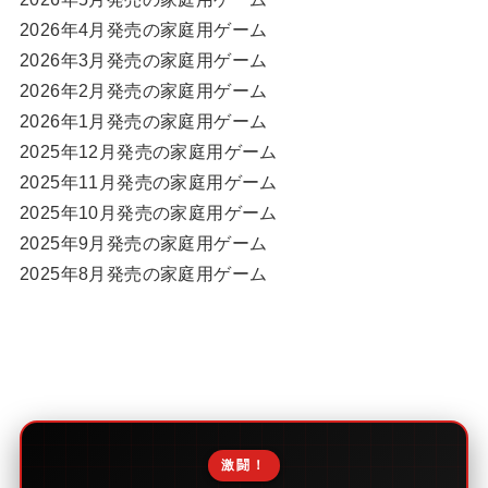
2026年4月発売の家庭用ゲーム
2026年3月発売の家庭用ゲーム
2026年2月発売の家庭用ゲーム
2026年1月発売の家庭用ゲーム
2025年12月発売の家庭用ゲーム
2025年11月発売の家庭用ゲーム
2025年10月発売の家庭用ゲーム
2025年9月発売の家庭用ゲーム
2025年8月発売の家庭用ゲーム
激闘！