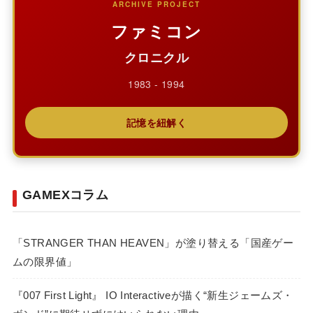
ARCHIVE PROJECT
ファミコン
クロニクル
1983 - 1994
記憶を紐解く
GAMEXコラム
「STRANGER THAN HEAVEN」が塗り替える「国産ゲー
ムの限界値」
『007 First Light』 IO Interactiveが描く“新生ジェームズ・