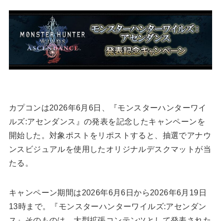
カプコンは2026年6月6日、『モンスターハンターワイ
ルズ:アセンダンス』の発表を記念したキャンペーンを
開始した。対象ポストをリポストすると、抽選でアナウ
ンスビジュアルを使用したオリジナルデスクマットが当
たる。
キャンペーン期間は2026年6月6日から2026年6月19日
13時まで。『モンスターハンターワイルズ:アセンダン
ス』そのものは、大型拡張コンテンツとして発表された