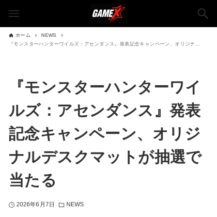
ホーム
NEWS
『モンスターハンターワイルズ：アセンダンス』発表記念キャンペーン、オリジナルデスクマットが抽選で当たる
『モンスターハンターワイ
ルズ：アセンダンス』発表
記念キャンペーン、オリジ
ナルデスクマットが抽選で
当たる
2026年6月7日
NEWS