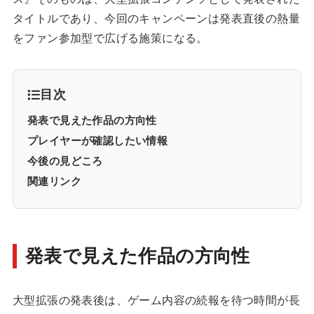
タイトルであり、今回のキャンペーンは発表直後の熱量
をファン参加型で広げる施策になる。
目次
発表で見えた作品の方向性
プレイヤーが確認したい情報
今後の見どころ
関連リンク
発表で見えた作品の方向性
大型拡張の発表後は、ゲーム内容の続報を待つ時間が長