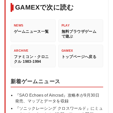
GAMEXで次に読む
NEWS
PLAY
ゲームニュース一覧
無料ブラウザゲーム
で遊ぶ
ARCHIVE
GAMEX
ファミコン・クロニ
トップページへ戻る
クル 1983-1994
新着ゲームニュース
『SAO Echoes of Aincrad』攻略本が9月30日
発売、マップとデータを収録
『ソニックレーシング クロスワールド』にミュ