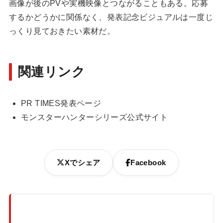
画像が後のPVや実機映像とつながることもある。応募
するかどうかに関係なく、発表記念ビジュアルは一度じ
っくり見ておきたい素材だ。
関連リンク
PR TIMES発表ページ
モンスターハンターシリーズ公式サイト
Xでシェア
Facebook