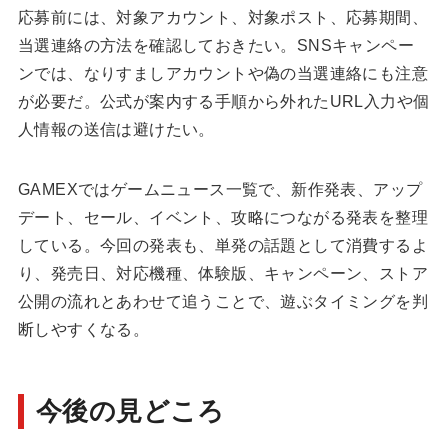
応募前には、対象アカウント、対象ポスト、応募期間、
当選連絡の方法を確認しておきたい。SNSキャンペー
ンでは、なりすましアカウントや偽の当選連絡にも注意
が必要だ。公式が案内する手順から外れたURL入力や個
人情報の送信は避けたい。
GAMEXでは
ゲームニュース一覧
で、新作発表、アップ
デート、セール、イベント、攻略につながる発表を整理
している。今回の発表も、単発の話題として消費するよ
り、発売日、対応機種、体験版、キャンペーン、ストア
公開の流れとあわせて追うことで、遊ぶタイミングを判
断しやすくなる。
今後の見どころ