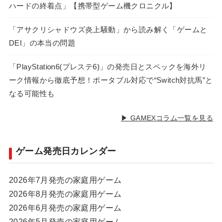
ハードの終着点」【携帯型ゲーム機クロニクル】
「アサクリシャドウズ炎上騒動」から読み解く「ゲームと
DEI」の本当の問題
「PlayStation6(プレステ6)」の発売日とスペックを海外リ
ーク情報から徹底予想！ポータブル対応で“Switch対抗馬”と
なる可能性も
▶ GAMEXコラム一覧を見る
ゲーム発売日カレンダー
2026年7月発売の家庭用ゲーム
2026年8月発売の家庭用ゲーム
2026年6月発売の家庭用ゲーム
2026年5月発売の家庭用ゲーム