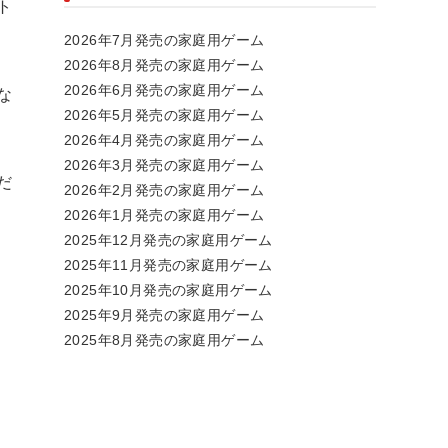
ト
2026年7月発売の家庭用ゲーム
2026年8月発売の家庭用ゲーム
2026年6月発売の家庭用ゲーム
な
2026年5月発売の家庭用ゲーム
2026年4月発売の家庭用ゲーム
2026年3月発売の家庭用ゲーム
だ
2026年2月発売の家庭用ゲーム
2026年1月発売の家庭用ゲーム
2025年12月発売の家庭用ゲーム
2025年11月発売の家庭用ゲーム
2025年10月発売の家庭用ゲーム
2025年9月発売の家庭用ゲーム
2025年8月発売の家庭用ゲーム