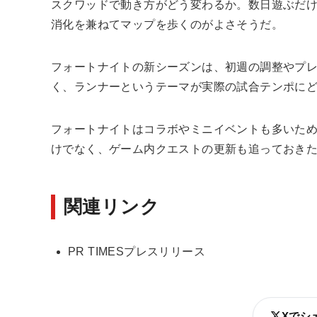
スクワッドで動き方がどう変わるか。数日遊ぶだ
消化を兼ねてマップを歩くのがよさそうだ。
フォートナイトの新シーズンは、初週の調整やプ
く、ランナーというテーマが実際の試合テンポに
フォートナイトはコラボやミニイベントも多いた
けでなく、ゲーム内クエストの更新も追っておき
関連リンク
PR TIMESプレスリリース
Xでシ