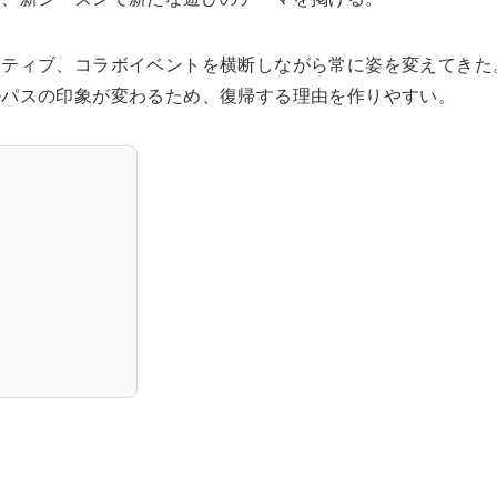
イティブ、コラボイベントを横断しながら常に姿を変えてきた
ルパスの印象が変わるため、復帰する理由を作りやすい。