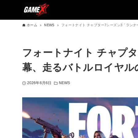
ホーム
NEWS
フォートナイト チャプター7シーズン3「ラン
フォートナイト チャプタ
幕、走るバトルロイヤル
2026年6月6日
NEWS