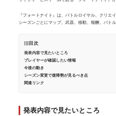
『フォートナイト』は、バトルロイヤル、クリエ
シーズンごとにマップ、武器、移動、報酬、バト
目次
発表内容で見たいところ
プレイヤーが確認したい情報
今後の動き
シーズン変更で復帰勢が見るべき点
関連リンク
発表内容で見たいところ