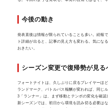
今後の動き
発表直後は情報が限られていることも多い。続報
ト詳細が出ると、記事の見え方も変わる。気にな
おきたい。
シーズン変更で復帰勢が見る
フォートナイトは、久しぶりに戻るプレイヤーほ
ランドマーク、バトルパス報酬が変われば、同じル
3「ランナー」は、まず移動とテンポの変化を確認
新シーズンでは、初日から環境を読み切る必要は