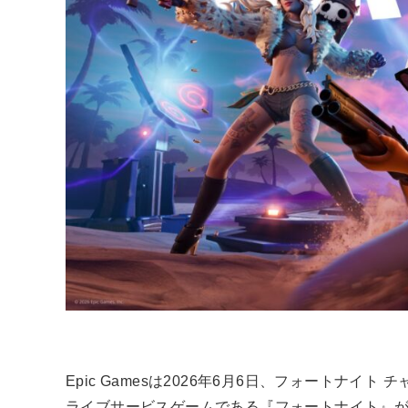
Epic Gamesは2026年6月6日、フォートナ
ライブサービスゲームである『フォートナイト』