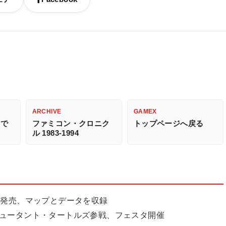
ARCHIVE
GAMEX
ムで
ファミコン・クロニク
トップページへ戻る
ル 1983-1994
9月30日発売、マップとデータを収録
ミュータント・タートルズ参戦、フェスタ開催