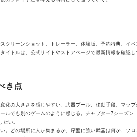
でスクリーンショット、トレーラー、体験版、予約特典、イベ
るタイトルは、公式サイトやストアページで最新情報を確認し
べき点
ど変化の大きさを感じやすい。武器プール、移動手段、マップ
ールでも別のゲームのように感じる。チャプター7シーズン
したい。
ない。どの場所に人が集まるか、序盤に強い武器は何か、ソロ