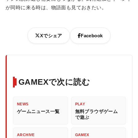
が同時に来る時は、物語面も見ておきたい。
Xでシェア
Facebook
GAMEXで次に読む
NEWS
PLAY
ゲームニュース一覧
無料ブラウザゲーム
で遊ぶ
ARCHIVE
GAMEX