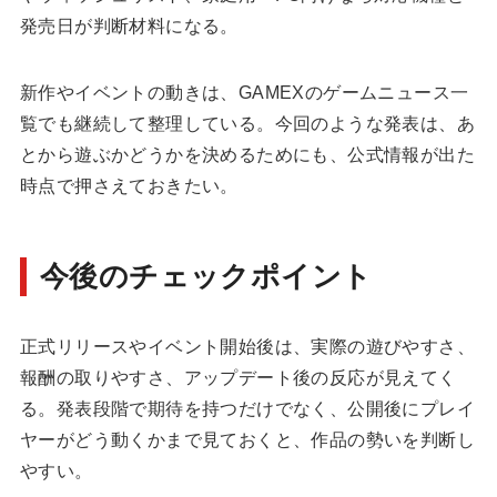
発売日が判断材料になる。
新作やイベントの動きは、
GAMEXのゲームニュース一
覧
でも継続して整理している。今回のような発表は、あ
とから遊ぶかどうかを決めるためにも、公式情報が出た
時点で押さえておきたい。
今後のチェックポイント
正式リリースやイベント開始後は、実際の遊びやすさ、
報酬の取りやすさ、アップデート後の反応が見えてく
る。発表段階で期待を持つだけでなく、公開後にプレイ
ヤーがどう動くかまで見ておくと、作品の勢いを判断し
やすい。