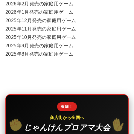
2026年2月発売の家庭用ゲーム
2026年1月発売の家庭用ゲーム
2025年12月発売の家庭用ゲーム
2025年11月発売の家庭用ゲーム
2025年10月発売の家庭用ゲーム
2025年9月発売の家庭用ゲーム
2025年8月発売の家庭用ゲーム
激闘！
商店街から全国へ
じゃんけんプロアマ大会