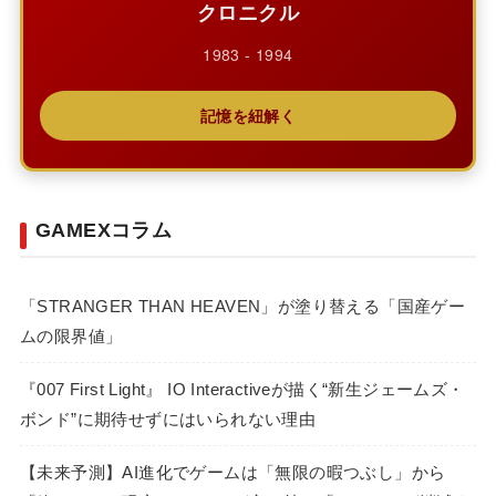
クロニクル
1983 - 1994
記憶を紐解く
GAMEXコラム
「STRANGER THAN HEAVEN」が塗り替える「国産ゲー
ムの限界値」
『007 First Light』 IO Interactiveが描く“新生ジェームズ・
ボンド”に期待せずにはいられない理由
【未来予測】AI進化でゲームは「無限の暇つぶし」から