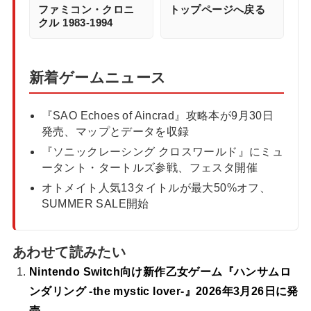
ファミコン・クロニ
トップページへ戻る
クル 1983-1994
新着ゲームニュース
『SAO Echoes of Aincrad』攻略本が9月30日
発売、マップとデータを収録
『ソニックレーシング クロスワールド』にミュ
ータント・タートルズ参戦、フェスタ開催
オトメイト人気13タイトルが最大50%オフ、
SUMMER SALE開始
あわせて読みたい
Nintendo Switch向け新作乙女ゲーム『ハンサムロ
ンダリング -the mystic lover-』2026年3月26日に発
売