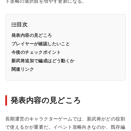
ト攻略の選択肢を増やす更新になる。
目次
発表内容の見どころ
プレイヤーが確認したいこと
今後のチェックポイント
新武将追加で編成はどう動くか
関連リンク
発表内容の見どころ
長期運営のキャラクターゲームでは、新武将がどの役割
で使えるかが重要だ。イベント攻略向きなのか、既存編