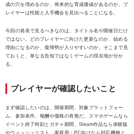
成の穴を埋めるのか、将来的な育成価値があるのか。プ
レイヤーは性能と入手機会を見比べることになる。
今回の発表で見るべきなのは、タイトル名や開催日だけ
ではない。どのプレイヤーに向けた更新なのか、始める
理由になるのか、復帰勢が入りやすいのか。そこまで見
ておくと、単なる告知ではなくゲームの現在地が分か
る。
プレイヤーが確認したいこと
まず確認したいのは、開催期間、対象プラットフォー
ム、参加条件、報酬や価格の有無だ。スマホゲームなら
イベント終了時刻とガチャ期間、Steam作品なら体験版
やウィッシュリスト、家庭用・PC向けなら対応機種と