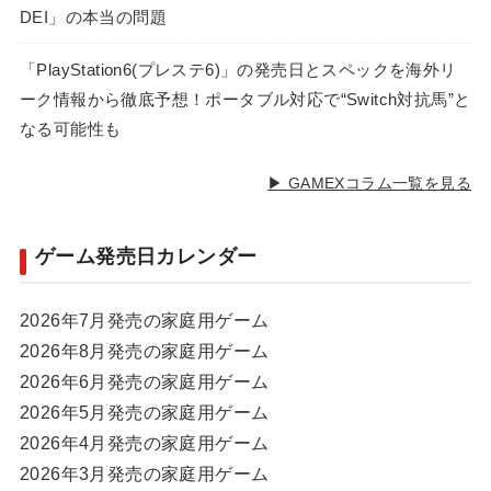
DEI」の本当の問題
「PlayStation6(プレステ6)」の発売日とスペックを海外リ
ーク情報から徹底予想！ポータブル対応で“Switch対抗馬”と
なる可能性も
▶ GAMEXコラム一覧を見る
ゲーム発売日カレンダー
2026年7月発売の家庭用ゲーム
2026年8月発売の家庭用ゲーム
2026年6月発売の家庭用ゲーム
2026年5月発売の家庭用ゲーム
2026年4月発売の家庭用ゲーム
2026年3月発売の家庭用ゲーム