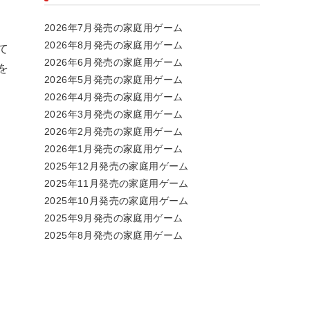
2026年7月発売の家庭用ゲーム
2026年8月発売の家庭用ゲーム
て
2026年6月発売の家庭用ゲーム
を
2026年5月発売の家庭用ゲーム
2026年4月発売の家庭用ゲーム
2026年3月発売の家庭用ゲーム
2026年2月発売の家庭用ゲーム
2026年1月発売の家庭用ゲーム
2025年12月発売の家庭用ゲーム
2025年11月発売の家庭用ゲーム
2025年10月発売の家庭用ゲーム
2025年9月発売の家庭用ゲーム
2025年8月発売の家庭用ゲーム