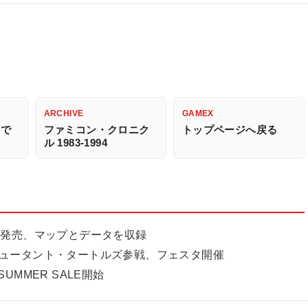
ARCHIVE
GAMEX
ムで
ファミコン・クロニク
トップページへ戻る
ル 1983-1994
9月30日発売、マップとデータを収録
ミュータント・タートルズ参戦、フェスタ開催
MMER SALE開始