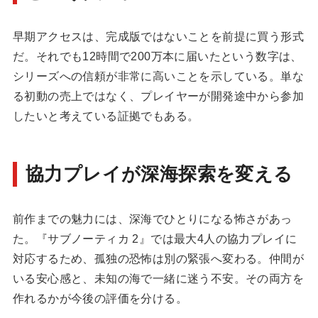
早期アクセスは、完成版ではないことを前提に買う形式
だ。それでも12時間で200万本に届いたという数字は、
シリーズへの信頼が非常に高いことを示している。単な
る初動の売上ではなく、プレイヤーが開発途中から参加
したいと考えている証拠でもある。
協力プレイが深海探索を変える
前作までの魅力には、深海でひとりになる怖さがあっ
た。『サブノーティカ 2』では最大4人の協力プレイに
対応するため、孤独の恐怖は別の緊張へ変わる。仲間が
いる安心感と、未知の海で一緒に迷う不安。その両方を
作れるかが今後の評価を分ける。