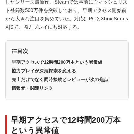
したシリーズ最新作。Steamでは事前にウィッシュリス
ト登録数500万件を突破しており、早期アクセス開始前
から大きな注目を集めていた。対応はPCとXbox Series
X|Sで、協力プレイにも対応する。
目次
早期アクセスで12時間200万本という異常値
協力プレイが深海探索を変える
売上だけでなく同時接続とレビューが次の焦点
情報元・関連リンク
早期アクセスで12時間200万本
という異常値