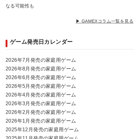
なる可能性も
▶ GAMEXコラム一覧を見る
ゲーム発売日カレンダー
2026年7月発売の家庭用ゲーム
2026年8月発売の家庭用ゲーム
2026年6月発売の家庭用ゲーム
2026年5月発売の家庭用ゲーム
2026年4月発売の家庭用ゲーム
2026年3月発売の家庭用ゲーム
2026年2月発売の家庭用ゲーム
2026年1月発売の家庭用ゲーム
2025年12月発売の家庭用ゲーム
2025年11月発売の家庭用ゲーム