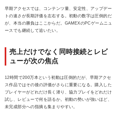
早期アクセスでは、コンテンツ量、安定性、アップデー
トの速さが長期評価を左右する。初動の数字は圧倒的だ
が、本当の勝負はここからだ。GAMEXの
PCゲームニュ
ース
でも継続して追いたい。
売上だけでなく同時接続とレビ
ューが次の焦点
12時間で200万本という初動は圧倒的だが、早期アクセ
ス作品ではその後の評価がさらに重要になる。購入した
プレイヤーがどれだけ長く潜り、協力プレイをどれだけ
試し、レビューで何を語るか。初動の勢いが強いほど、
未完成部分への指摘も集まりやすい。