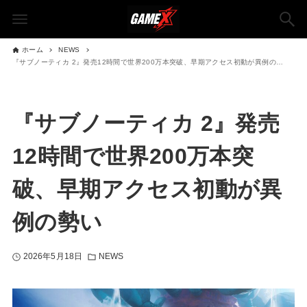
ホーム
NEWS
『サブノーティカ 2』発売12時間で世界200万本突破、早期アクセス初動が異例の勢い
『サブノーティカ 2』発売
12時間で世界200万本突
破、早期アクセス初動が異
例の勢い
2026年5月18日
NEWS