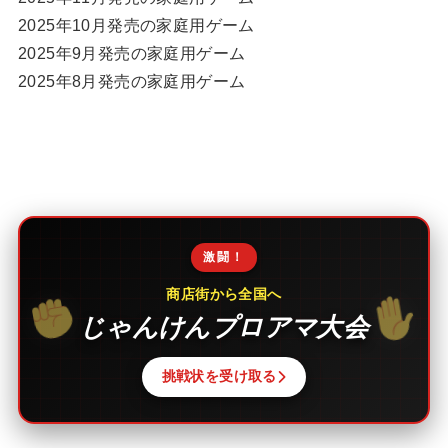
2025年10月発売の家庭用ゲーム
2025年9月発売の家庭用ゲーム
2025年8月発売の家庭用ゲーム
激闘！
商店街から全国へ
じゃんけんプロアマ大会
挑戦状を受け取る