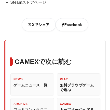
Steamストアページ
Xでシェア
Facebook
GAMEXで次に読む
NEWS
PLAY
ゲームニュース一覧
無料ブラウザゲーム
で遊ぶ
ARCHIVE
GAMEX
ファミコン・クロニ
トップページへ戻る