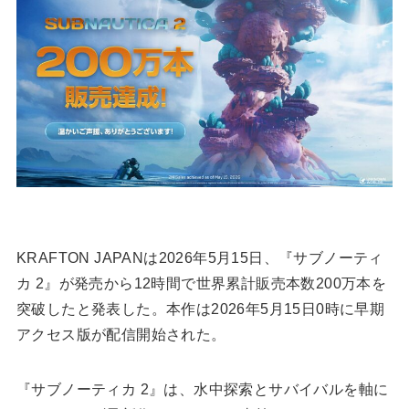
KRAFTON JAPANは2026年5月15日、『サブノーティ
カ 2』が発売から12時間で世界累計販売本数200万本を
突破したと発表した。本作は2026年5月15日0時に早期
アクセス版が配信開始された。
『サブノーティカ 2』は、水中探索とサバイバルを軸に