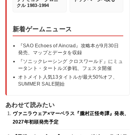
クル 1983-1994
新着ゲームニュース
『SAO Echoes of Aincrad』攻略本が9月30日
発売、マップとデータを収録
『ソニックレーシング クロスワールド』にミュ
ータント・タートルズ参戦、フェスタ開催
オトメイト人気13タイトルが最大50%オフ、
SUMMER SALE開始
あわせて読みたい
ヴァニラウェア×マーベラス『朧村正怪奇譚』発表、
2027年初頭発売予定