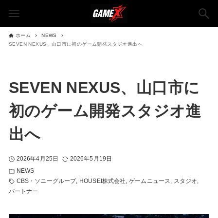
ホーム
NEWS
SEVEN NEXUS、山口市に初のゲーム開発スタジオ進出へ
SEVEN NEXUS、山口市に
初のゲーム開発スタジオ進
出へ
2026年4月25日
2026年5月19日
NEWS
CBS・ソニーグループ
HOUSEI株式会社
ゲームニュース
スタジオ
パートナー