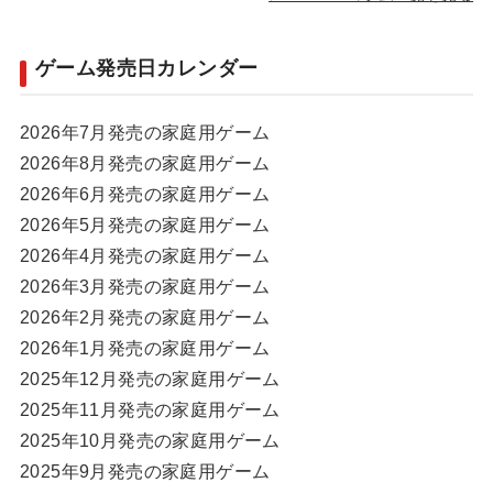
ゲーム発売日カレンダー
2026年7月発売の家庭用ゲーム
2026年8月発売の家庭用ゲーム
2026年6月発売の家庭用ゲーム
2026年5月発売の家庭用ゲーム
2026年4月発売の家庭用ゲーム
2026年3月発売の家庭用ゲーム
2026年2月発売の家庭用ゲーム
2026年1月発売の家庭用ゲーム
2025年12月発売の家庭用ゲーム
2025年11月発売の家庭用ゲーム
2025年10月発売の家庭用ゲーム
2025年9月発売の家庭用ゲーム