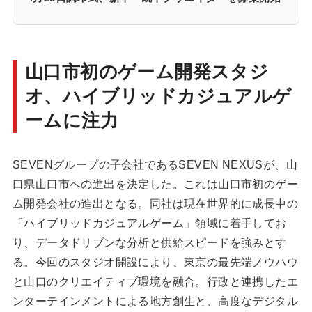
山口市初のゲーム開発スタジ
オ、ハイブリッドカジュアルゲ
ームに注力
SEVENグループの子会社であるSEVEN NEXUSが、山
口県山口市への進出を決定した。これは山口市初のゲー
ム開発会社の進出となる。同社は現在世界的に成長中の
「ハイブリッドカジュアルゲーム」領域に着手してお
り、データドリブンな分析と供給スピードを強みとす
る。今回のスタジオ開設により、東京の最先端ノウハウ
と山口のクリエイティブ環境を融合。行政と連携したエ
ンターテインメントによる地方創生と、高度なデジタル