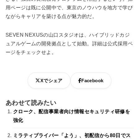
用ページは既に公開中で、東京のノウハウを地方で学び
ながらキャリアを築ける点が魅力的だ。
SEVEN NEXUSの山口スタジオは、ハイブリッドカジ
ュアルゲームの開発拠点として始動。詳細は公式採用ペ
ージをチェックせよ。
Xでシェア
Facebook
あわせて読みたい
クローク、配信事業者向け情報セキュリティ研修を
強化
ミラティブライバー「よう」、初配信から80日でス