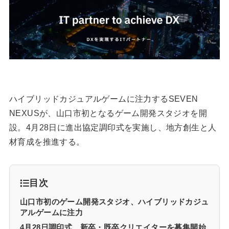
ハイブリッドカジュアルゲームに注力するSEVEN
NEXUSが、山口市初となるゲーム開発スタジオを開
設。4月28日に進出協定調印式を実施し、地方創生と人
材育成を推進する。
目次
山口市初のゲーム開発スタジオ、ハイブリッドカジュ
アルゲームに注力
4月28日調印式、新卒・既卒クリエイターを募集開始