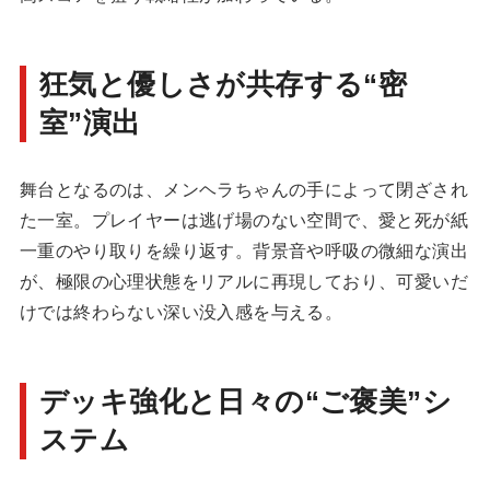
狂気と優しさが共存する“密
室”演出
舞台となるのは、メンヘラちゃんの手によって閉ざされ
た一室。プレイヤーは逃げ場のない空間で、愛と死が紙
一重のやり取りを繰り返す。背景音や呼吸の微細な演出
が、極限の心理状態をリアルに再現しており、可愛いだ
けでは終わらない深い没入感を与える。
デッキ強化と日々の“ご褒美”シ
ステム