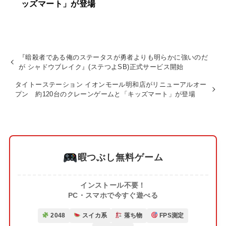
ッズマート」が登場
『暗殺者である俺のステータスが勇者よりも明らかに強いのだ
が シャドウブレイク』(ステつよSB)正式サービス開始
タイトーステーション イオンモール明和店がリニューアルオー
プン 約120台のクレーンゲームと「キッズマート」が登場
暇つぶし無料ゲーム
インストール不要！
PC・スマホで今すぐ遊べる
2048
スイカ系
落ち物
FPS測定