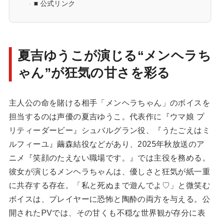
■ 公式リンク
夏吉ゆうこが演じる“メンヘラち
ゃん”が狂気の甘さを彩る
主人公の命を賭ける相手「メンヘラちゃん」のボイスを
担当するのは声優の夏吉ゆうこ。代表作に『ウマ娘 プ
リティーダービー』シュバルグラン役、『うたごえはミ
ルフィーユ』繭森結役などがあり、2025年秋放送のア
ニメ『笑顔のたえない職場です。』では主役を務める。
彼女が演じるメンヘラちゃんは、優しさと狂気が紙一重
に共存する存在。「私と死ぬまで遊んでよ♡」と微笑む
ボイスは、プレイヤーに恐怖と陶酔の両方を与える。公
開されたPVでは、その甘くも不穏な世界観が存分に表