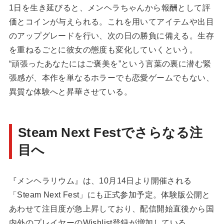
1日を生き延びると、メンヘラちゃんから報酬として評
価とコインが与えられる。これを用いてアイテムや出目
のアップグレードを行い、次の日の勝負に備える。生存
を重ねるごとに彼女の態度も変化していくという。
“頑張ったあなたにはご褒美を”という言葉の裏に潜む緊
張感が、本作を単なるホラーでも恋愛ゲームでもない、
異質な体験へと昇華させている。
Steam Next Festでさらなる注
目へ
『メンヘラリウム』は、10月14日より開催される
「Steam Next Fest」にも正式参加予定。体験版公開と
あわせて注目度が急上昇しており、配信開始直後から国
内外のプレイヤーのWishlist登録が増加している。