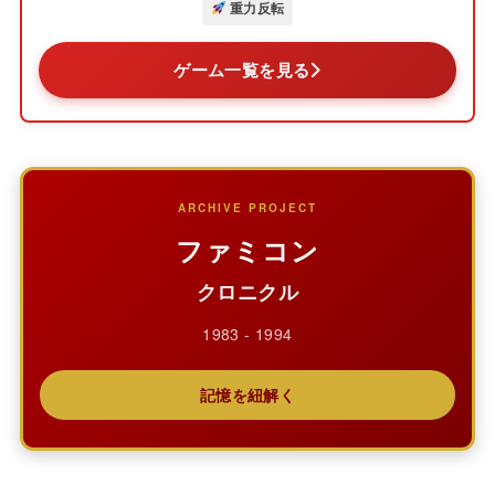
重力反転
ゲーム一覧を見る
ARCHIVE PROJECT
ファミコン
クロニクル
1983 - 1994
記憶を紐解く