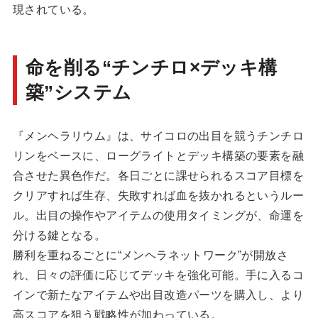
現されている。
命を削る“チンチロ×デッキ構
築”システム
『メンヘラリウム』は、サイコロの出目を競うチンチロ
リンをベースに、ローグライトとデッキ構築の要素を融
合させた異色作だ。各日ごとに課せられるスコア目標を
クリアすれば生存、失敗すれば血を抜かれるというルー
ル。出目の操作やアイテムの使用タイミングが、命運を
分ける鍵となる。
勝利を重ねるごとに“メンヘラネットワーク”が開放さ
れ、日々の評価に応じてデッキを強化可能。手に入るコ
インで新たなアイテムや出目改造パーツを購入し、より
高スコアを狙う戦略性が加わっている。