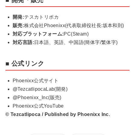
開発:
テスカトリポカ
販売:
株式会社Phoenixx(代表取締役社長:坂本和則)
対応プラットフォーム:
PC(Steam)
対応言語:
日本語、英語、中国語(簡体字/繁体字)
■ 公式リンク
Phoenixx公式サイト
@TezcatlipocaLab(開発)
@Phoenixx_Inc(販売)
Phoenixx公式YouTube
© Tezcatlipoca / Published by Phoenixx Inc.