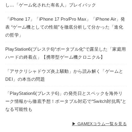
し…「ゲーム化された有名人」プレイバック
「iPhone 17」「iPhone 17 Pro/Pro Max」「iPhone Air」発
表 “ゲーム機としての性能”を徹底分析して分かった「進化
の哲学」
PlayStation6(プレステ6)“ポータブル化”で露呈した「家庭用
ハードの終着点」【携帯型ゲーム機クロニクル】
「アサクリシャドウズ炎上騒動」から読み解く「ゲームと
DEI」の本当の問題
「PlayStation6(プレステ6)」の発売日とスペックを海外リ
ーク情報から徹底予想！ポータブル対応で“Switch対抗馬”と
なる可能性も
▶ GAMEXコラム一覧を見る