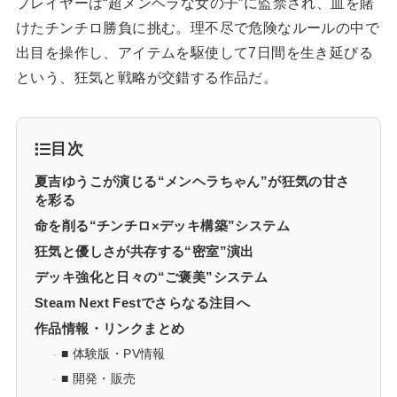
プレイヤーは“超メンヘラな女の子”に監禁され、血を賭
けたチンチロ勝負に挑む。理不尽で危険なルールの中で
出目を操作し、アイテムを駆使して7日間を生き延びる
という、狂気と戦略が交錯する作品だ。
目次
夏吉ゆうこが演じる“メンヘラちゃん”が狂気の甘さ
を彩る
命を削る“チンチロ×デッキ構築”システム
狂気と優しさが共存する“密室”演出
デッキ強化と日々の“ご褒美”システム
Steam Next Festでさらなる注目へ
作品情報・リンクまとめ
■ 体験版・PV情報
■ 開発・販売