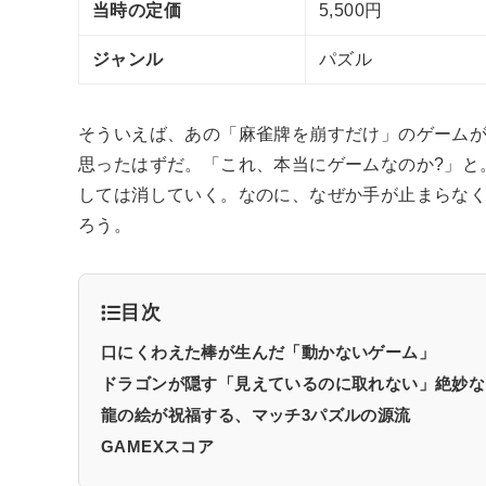
当時の定価
5,500円
ジャンル
パズル
そういえば、あの「麻雀牌を崩すだけ」のゲーム
思ったはずだ。「これ、本当にゲームなのか?」と
しては消していく。なのに、なぜか手が止まらな
ろう。
目次
口にくわえた棒が生んだ「動かないゲーム」
ドラゴンが隠す「見えているのに取れない」絶妙な
龍の絵が祝福する、マッチ3パズルの源流
GAMEXスコア