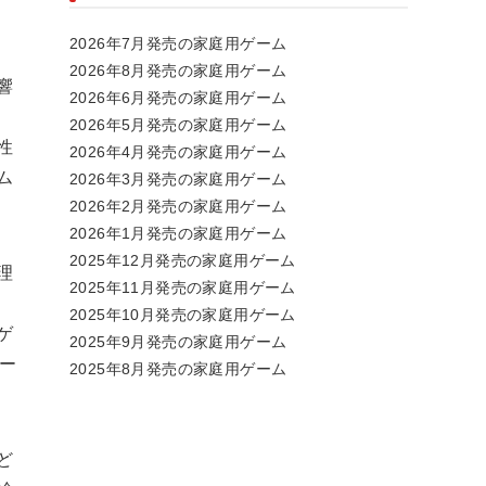
2026年7月発売の家庭用ゲーム
2026年8月発売の家庭用ゲーム
響
2026年6月発売の家庭用ゲーム
2026年5月発売の家庭用ゲーム
性
2026年4月発売の家庭用ゲーム
ム
2026年3月発売の家庭用ゲーム
2026年2月発売の家庭用ゲーム
2026年1月発売の家庭用ゲーム
2025年12月発売の家庭用ゲーム
理
2025年11月発売の家庭用ゲーム
2025年10月発売の家庭用ゲーム
ゲ
2025年9月発売の家庭用ゲーム
ー
2025年8月発売の家庭用ゲーム
ど