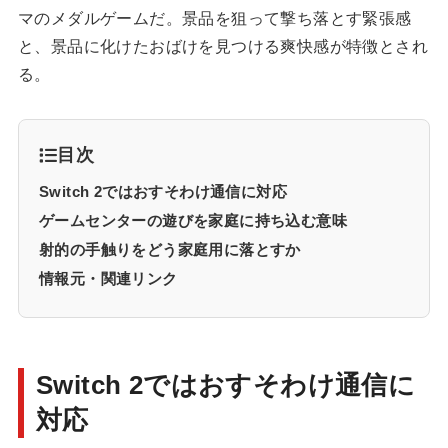
マのメダルゲームだ。景品を狙って撃ち落とす緊張感
と、景品に化けたおばけを見つける爽快感が特徴とされ
る。
目次
Switch 2ではおすそわけ通信に対応
ゲームセンターの遊びを家庭に持ち込む意味
射的の手触りをどう家庭用に落とすか
情報元・関連リンク
Switch 2ではおすそわけ通信に
対応