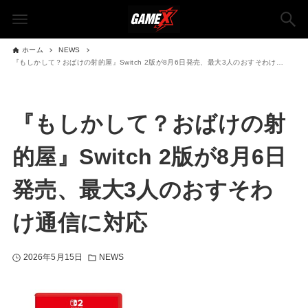
ホーム
NEWS
『もしかして？おばけの射的屋』Switch 2版が8月6日発売、最大3人のおすそわけ通信に対応
『もしかして？おばけの射
的屋』Switch 2版が8月6日
発売、最大3人のおすそわ
け通信に対応
2026年5月15日
NEWS