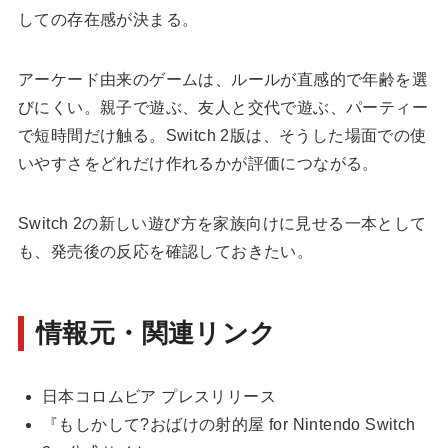
しての存在感が決まる。
アーケード由来のゲームは、ルールが直感的で年齢を選
びにくい。親子で遊ぶ、友人と交代で遊ぶ、パーティー
で短時間だけ触る。Switch 2版は、そうした場面での使
いやすさをどれだけ作れるかが評価につながる。
Switch 2の新しい遊び方を家族向けに見せる一本として
も、発売後の反応を確認しておきたい。
情報元・関連リンク
日本コロムビア プレスリリース
『もしかして?おばけの射的屋 for Nintendo Switch