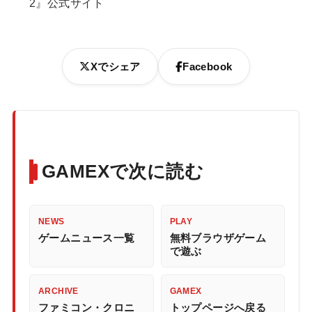
2』公式サイト
Xでシェア
Facebook
GAMEXで次に読む
NEWS
PLAY
ゲームニュース一覧
無料ブラウザゲーム
で遊ぶ
ARCHIVE
GAMEX
ファミコン・クロニ
トップページへ戻る