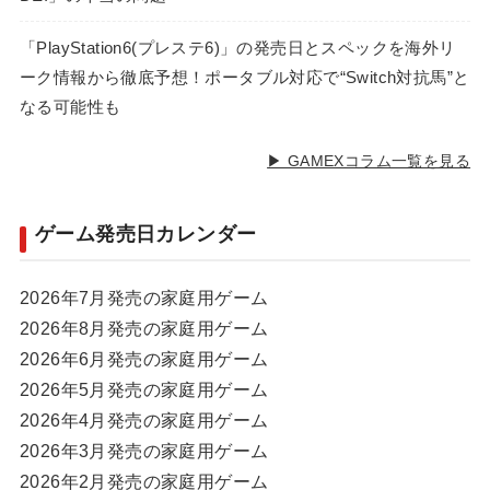
「PlayStation6(プレステ6)」の発売日とスペックを海外リ
ーク情報から徹底予想！ポータブル対応で“Switch対抗馬”と
なる可能性も
▶ GAMEXコラム一覧を見る
ゲーム発売日カレンダー
2026年7月発売の家庭用ゲーム
2026年8月発売の家庭用ゲーム
2026年6月発売の家庭用ゲーム
2026年5月発売の家庭用ゲーム
2026年4月発売の家庭用ゲーム
2026年3月発売の家庭用ゲーム
2026年2月発売の家庭用ゲーム