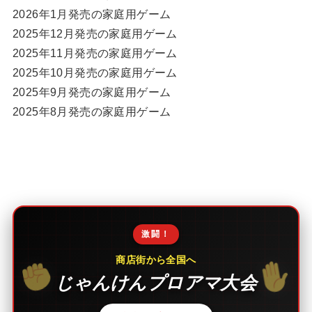
2026年1月発売の家庭用ゲーム
2025年12月発売の家庭用ゲーム
2025年11月発売の家庭用ゲーム
2025年10月発売の家庭用ゲーム
2025年9月発売の家庭用ゲーム
2025年8月発売の家庭用ゲーム
激闘！
商店街から全国へ
じゃんけんプロアマ大会