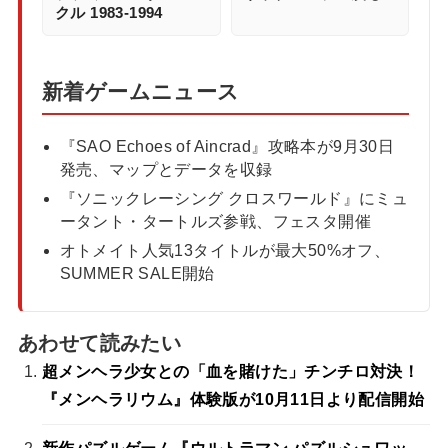
クル 1983-1994
新着ゲームニュース
『SAO Echoes of Aincrad』攻略本が9月30日
発売、マップとデータを収録
『ソニックレーシング クロスワールド』にミュ
ータント・タートルズ参戦、フェスタ開催
オトメイト人気13タイトルが最大50%オフ、
SUMMER SALE開始
あわせて読みたい
超メンヘラ少女との「血を賭けた」チンチロ対決！
『メンヘラリウム』体験版が10月11日より配信開始