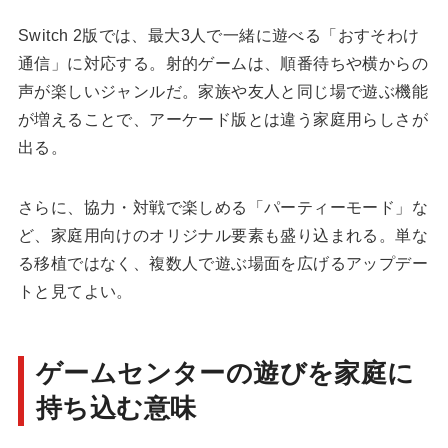
Switch 2版では、最大3人で一緒に遊べる「おすそわけ
通信」に対応する。射的ゲームは、順番待ちや横からの
声が楽しいジャンルだ。家族や友人と同じ場で遊ぶ機能
が増えることで、アーケード版とは違う家庭用らしさが
出る。
さらに、協力・対戦で楽しめる「パーティーモード」な
ど、家庭用向けのオリジナル要素も盛り込まれる。単な
る移植ではなく、複数人で遊ぶ場面を広げるアップデー
トと見てよい。
ゲームセンターの遊びを家庭に
持ち込む意味