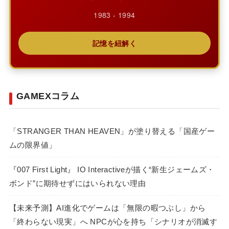
1983 - 1994
記憶を紐解く
GAMEXコラム
「STRANGER THAN HEAVEN」が塗り替える「国産ゲー
ムの限界値」
『007 First Light』 IO Interactiveが描く“新生ジェームズ・
ボンド”に期待せずにはいられない理由
【未来予測】AI進化でゲームは「無限の暇つぶし」から
「終わらない現実」へ NPCが心を持ち「シナリオが消滅す