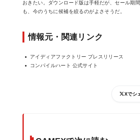
おきたい。ダウンロード版は手軽だが、セール期
も、今のうちに候補を絞るのがよさそうだ。
情報元・関連リンク
アイディアファクトリー プレスリリース
コンパイルハート 公式サイト
Xでシ