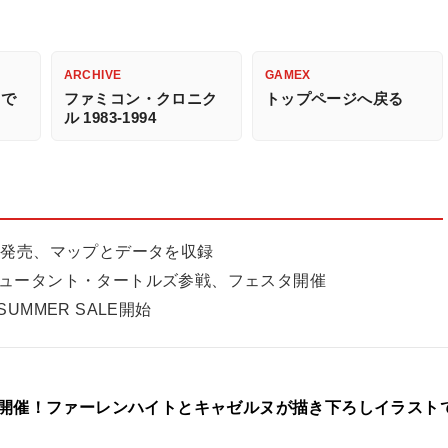
ARCHIVE
GAMEX
ムで
ファミコン・クロニク
トップページへ戻る
ル 1983-1994
9月30日発売、マップとデータを収録
ミュータント・タートルズ参戦、フェスタ開催
MMER SALE開始
ト開催！ファーレンハイトとキャゼルヌが描き下ろしイラスト