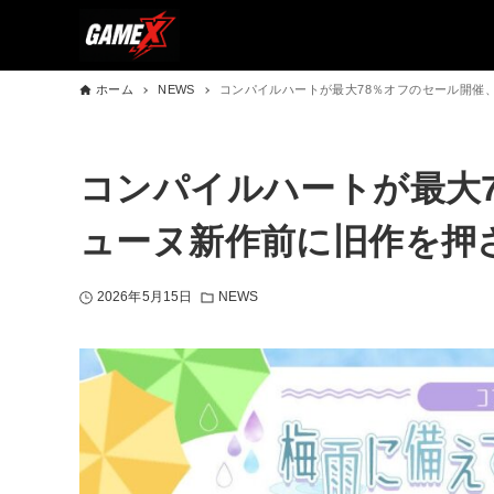
ホーム
NEWS
コンパイルハートが最大78％オフのセール開催
コンパイルハートが最大
ューヌ新作前に旧作を押
2026年5月15日
NEWS