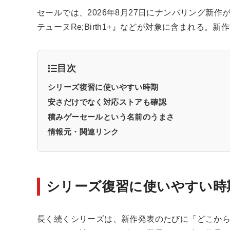
セールでは、2026年8月27日にナンバリング新
テューヌRe;Birth1+』などが対象に含まれる
目次
シリーズ復習に使いやすい時期
安さだけでなく対応ストアも確認
積みゲーセールという名前のうまさ
情報元・関連リンク
シリーズ復習に使いやすい時
長く続くシリーズは、新作発表のたびに「どこか