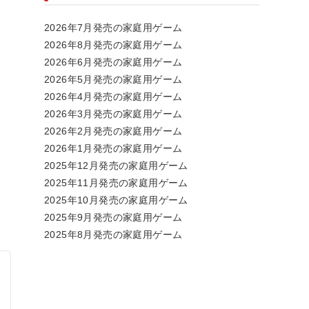
2026年7月発売の家庭用ゲーム
2026年8月発売の家庭用ゲーム
2026年6月発売の家庭用ゲーム
2026年5月発売の家庭用ゲーム
2026年4月発売の家庭用ゲーム
2026年3月発売の家庭用ゲーム
2026年2月発売の家庭用ゲーム
2026年1月発売の家庭用ゲーム
2025年12月発売の家庭用ゲーム
2025年11月発売の家庭用ゲーム
2025年10月発売の家庭用ゲーム
2025年9月発売の家庭用ゲーム
2025年8月発売の家庭用ゲーム