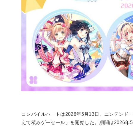
コンパイルハートは2026年5月13日、ニンテンドーeシ
えて積みゲーセール」を開始した。期間は2026年5