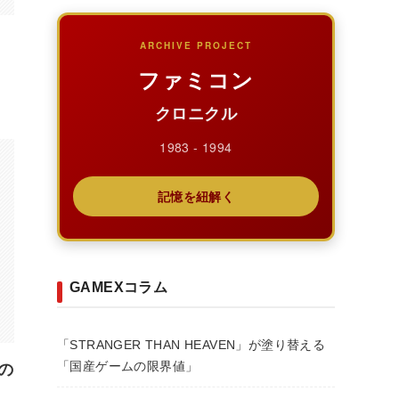
ARCHIVE PROJECT
ファミコン
クロニクル
1983 - 1994
記憶を紐解く
GAMEXコラム
「STRANGER THAN HEAVEN」が塗り替える
「国産ゲームの限界値」
の