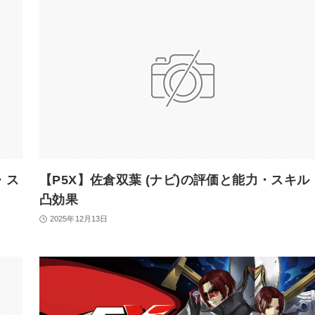
・ス
【P5X】佐倉双葉 (ナビ)の評価と能力・スキル
凸効果
2025年12月13日