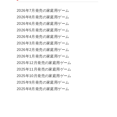
2026年7月発売の家庭用ゲーム
2026年8月発売の家庭用ゲーム
2026年6月発売の家庭用ゲーム
2026年5月発売の家庭用ゲーム
2026年4月発売の家庭用ゲーム
2026年3月発売の家庭用ゲーム
2026年2月発売の家庭用ゲーム
2026年1月発売の家庭用ゲーム
2025年12月発売の家庭用ゲーム
2025年11月発売の家庭用ゲーム
2025年10月発売の家庭用ゲーム
2025年9月発売の家庭用ゲーム
2025年8月発売の家庭用ゲーム