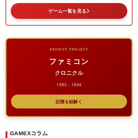
ゲーム一覧を見る
ARCHIVE PROJECT
ファミコン
クロニクル
1983 - 1994
記憶を紐解く
GAMEXコラム