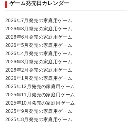
ゲーム発売日カレンダー
2026年7月発売の家庭用ゲーム
2026年8月発売の家庭用ゲーム
2026年6月発売の家庭用ゲーム
2026年5月発売の家庭用ゲーム
2026年4月発売の家庭用ゲーム
2026年3月発売の家庭用ゲーム
2026年2月発売の家庭用ゲーム
2026年1月発売の家庭用ゲーム
2025年12月発売の家庭用ゲーム
2025年11月発売の家庭用ゲーム
2025年10月発売の家庭用ゲーム
2025年9月発売の家庭用ゲーム
2025年8月発売の家庭用ゲーム