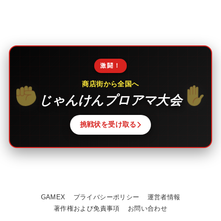
激闘！
商店街から全国へ
じゃんけんプロアマ大会
挑戦状を受け取る
GAMEX
プライバシーポリシー
運営者情報
著作権および免責事項
お問い合わせ