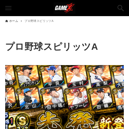
ホーム
プロ野球スピリッツA
プロ野球スピリッツA