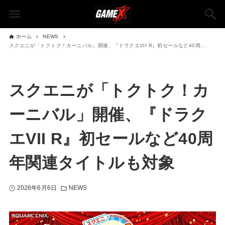
ホーム
NEWS
スクエニが「トクトク！カーニバル」開催、『ドラクエVII R』初セールなど40周年関連タイトルも対象
スクエニが「トクトク！カ
ーニバル」開催、『ドラク
エVII R』初セールなど40周
年関連タイトルも対象
2026年6月6日
NEWS