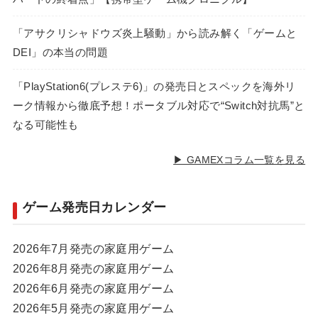
「アサクリシャドウズ炎上騒動」から読み解く「ゲームと
DEI」の本当の問題
「PlayStation6(プレステ6)」の発売日とスペックを海外リ
ーク情報から徹底予想！ポータブル対応で“Switch対抗馬”と
なる可能性も
▶ GAMEXコラム一覧を見る
ゲーム発売日カレンダー
2026年7月発売の家庭用ゲーム
2026年8月発売の家庭用ゲーム
2026年6月発売の家庭用ゲーム
2026年5月発売の家庭用ゲーム