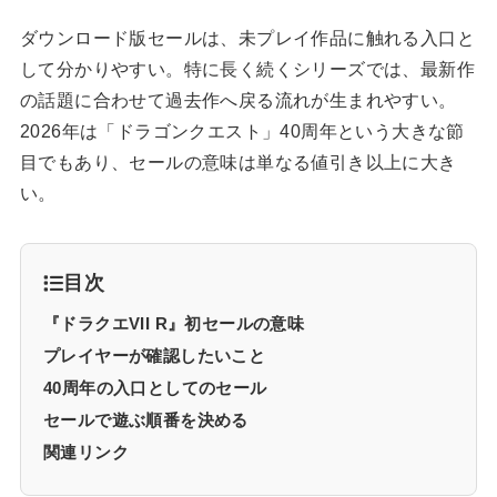
ダウンロード版セールは、未プレイ作品に触れる入口と
して分かりやすい。特に長く続くシリーズでは、最新作
の話題に合わせて過去作へ戻る流れが生まれやすい。
2026年は「ドラゴンクエスト」40周年という大きな節
目でもあり、セールの意味は単なる値引き以上に大き
い。
目次
『ドラクエVII R』初セールの意味
プレイヤーが確認したいこと
40周年の入口としてのセール
セールで遊ぶ順番を決める
関連リンク