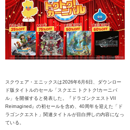
スクウェア・エニックスは2026年6月6日、ダウンロー
ド版タイトルのセール「スクエニ トクトク!カーニバ
ル」を開催すると発表した。『ドラゴンクエストVII
Reimagined』の初セールを含め、40周年を迎えた「ド
ラゴンクエスト」関連タイトルが目白押しの内容になっ
ている。