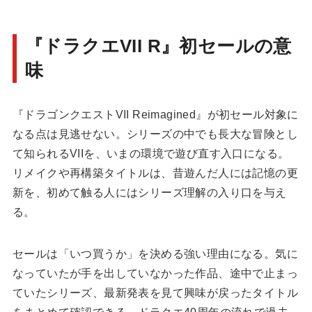
『ドラクエVII R』初セールの意
味
『ドラゴンクエストVII Reimagined』が初セール対象に
なる点は見逃せない。シリーズの中でも長大な冒険とし
て知られるVIIを、いまの環境で遊び直す入口になる。
リメイクや再構築タイトルは、昔遊んだ人には記憶の更
新を、初めて触る人にはシリーズ理解の入り口を与え
る。
セールは「いつ買うか」を決める強い理由になる。気に
なっていたが手を出していなかった作品、途中で止まっ
ていたシリーズ、最新発表を見て興味が戻ったタイトル