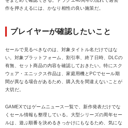
をまとめて確認できる。ドラクエ40周年の流れで過去
作を押さえるには、かなり相性の良い施策だ。
プレイヤーが確認したいこと
セールで見るべきなのは、対象タイトル名だけではな
い。対象プラットフォーム、割引率、終了日時、DLCの
有無、セット商品の内容を確認しておきたい。特にスク
ウェア・エニックス作品は、家庭用機とPCでセール期
間が異なる場合があるため、購入先を間違えないことが
大切だ。
GAMEXでは
ゲームニュース一覧
で、新作発表だけでな
くセール情報も整理している。大型シリーズの周年セー
ルは、遊ぶ順番を決めるきっかけにもなるため、気にな