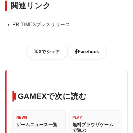
関連リンク
PR TIMESプレスリリース
Xでシェア
Facebook
GAMEXで次に読む
NEWS
PLAY
ゲームニュース一覧
無料ブラウザゲーム
で遊ぶ