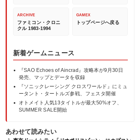
ARCHIVE
GAMEX
ファミコン・クロニ
トップページへ戻る
クル 1983-1994
新着ゲームニュース
『SAO Echoes of Aincrad』攻略本が9月30日
発売、マップとデータを収録
『ソニックレーシング クロスワールド』にミュ
ータント・タートルズ参戦、フェスタ開催
オトメイト人気13タイトルが最大50%オフ、
SUMMER SALE開始
あわせて読みたい