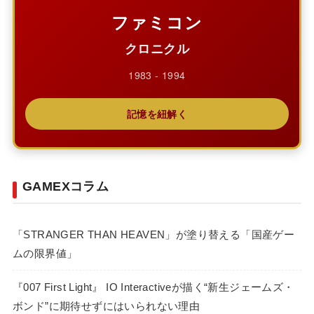
ファミコン
クロニクル
1983 - 1994
記憶を紐解く
GAMEXコラム
「STRANGER THAN HEAVEN」が塗り替える「国産ゲー
ムの限界値」
『007 First Light』 IO Interactiveが描く“新生ジェームズ・
ボンド”に期待せずにはいられない理由