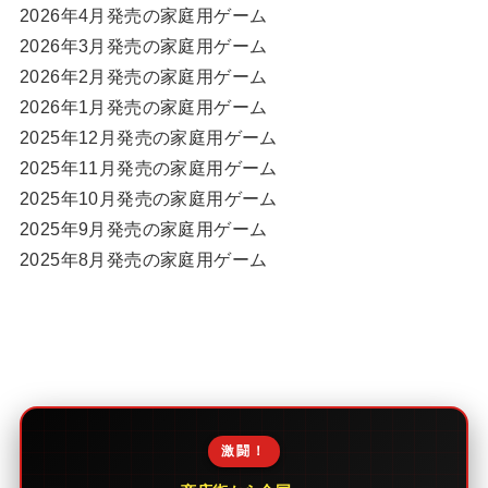
2026年4月発売の家庭用ゲーム
2026年3月発売の家庭用ゲーム
2026年2月発売の家庭用ゲーム
2026年1月発売の家庭用ゲーム
2025年12月発売の家庭用ゲーム
2025年11月発売の家庭用ゲーム
2025年10月発売の家庭用ゲーム
2025年9月発売の家庭用ゲーム
2025年8月発売の家庭用ゲーム
激闘！