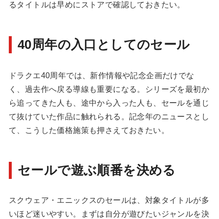
るタイトルは早めにストアで確認しておきたい。
40周年の入口としてのセール
ドラクエ40周年では、新作情報や記念企画だけでな
く、過去作へ戻る導線も重要になる。シリーズを最初か
ら追ってきた人も、途中から入った人も、セールを通じ
て抜けていた作品に触れられる。記念年のニュースとし
て、こうした価格施策も押さえておきたい。
セールで遊ぶ順番を決める
スクウェア・エニックスのセールは、対象タイトルが多
いほど迷いやすい。まずは自分が遊びたいジャンルを決