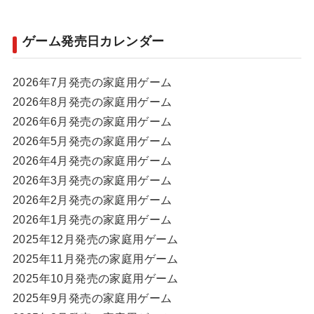
ゲーム発売日カレンダー
2026年7月発売の家庭用ゲーム
2026年8月発売の家庭用ゲーム
2026年6月発売の家庭用ゲーム
2026年5月発売の家庭用ゲーム
2026年4月発売の家庭用ゲーム
2026年3月発売の家庭用ゲーム
2026年2月発売の家庭用ゲーム
2026年1月発売の家庭用ゲーム
2025年12月発売の家庭用ゲーム
2025年11月発売の家庭用ゲーム
2025年10月発売の家庭用ゲーム
2025年9月発売の家庭用ゲーム