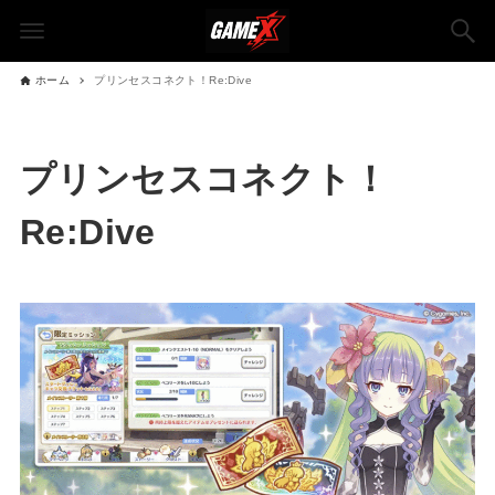
ホーム
プリンセスコネクト！Re:Dive
プリンセスコネクト！
Re:Dive