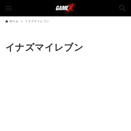
ホーム
イナズマイレブン
イナズマイレブン