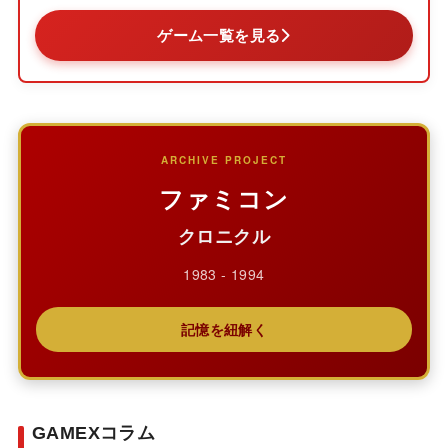
ゲーム一覧を見る
ARCHIVE PROJECT
ファミコン
クロニクル
1983 - 1994
記憶を紐解く
GAMEXコラム