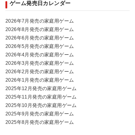
ゲーム発売日カレンダー
2026年7月発売の家庭用ゲーム
2026年8月発売の家庭用ゲーム
2026年6月発売の家庭用ゲーム
2026年5月発売の家庭用ゲーム
2026年4月発売の家庭用ゲーム
2026年3月発売の家庭用ゲーム
2026年2月発売の家庭用ゲーム
2026年1月発売の家庭用ゲーム
2025年12月発売の家庭用ゲーム
2025年11月発売の家庭用ゲーム
2025年10月発売の家庭用ゲーム
2025年9月発売の家庭用ゲーム
2025年8月発売の家庭用ゲーム