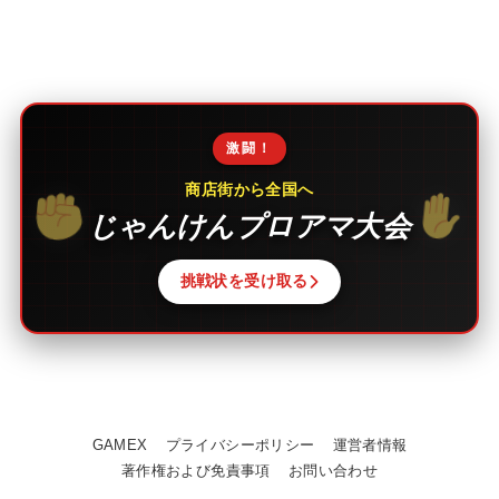
激闘！
商店街から全国へ
じゃんけんプロアマ大会
挑戦状を受け取る
GAMEX
プライバシーポリシー
運営者情報
著作権および免責事項
お問い合わせ