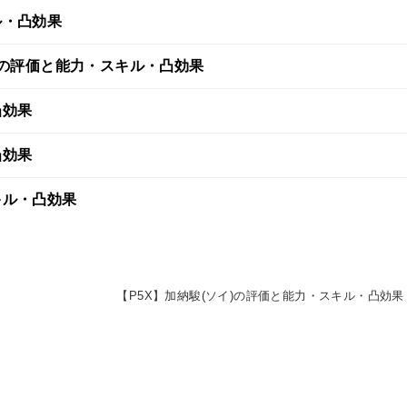
ル・凸効果
r)の評価と能力・スキル・凸効果
凸効果
凸効果
キル・凸効果
【P5X】加納駿(ソイ)の評価と能力・スキル・凸効果