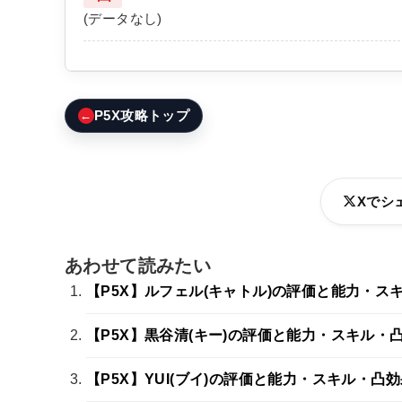
(データなし)
←
P5X攻略トップ
Xでシ
あわせて読みたい
【P5X】ルフェル(キャトル)の評価と能力・ス
【P5X】黒谷清(キー)の評価と能力・スキル・
【P5X】YUI(ブイ)の評価と能力・スキル・凸