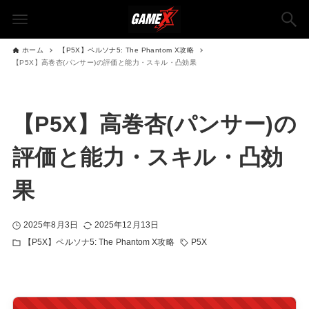
ホーム
【P5X】ペルソナ5: The Phantom X攻略
【P5X】高巻杏(パンサー)の評価と能力・スキル・凸効果
【P5X】高巻杏(パンサー)の
評価と能力・スキル・凸効
果
2025年8月3日
2025年12月13日
【P5X】ペルソナ5: The Phantom X攻略
P5X