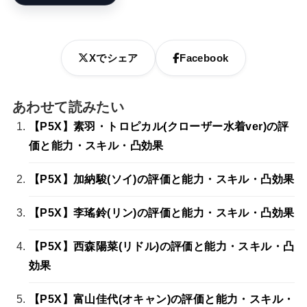
Xでシェア
Facebook
あわせて読みたい
【P5X】素羽・トロピカル(クローザー水着ver)の評
価と能力・スキル・凸効果
【P5X】加納駿(ソイ)の評価と能力・スキル・凸効果
【P5X】李瑤鈴(リン)の評価と能力・スキル・凸効果
【P5X】西森陽菜(リドル)の評価と能力・スキル・凸
効果
【P5X】富山佳代(オキャン)の評価と能力・スキル・