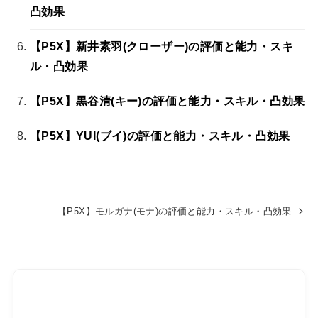
凸効果
【P5X】新井素羽(クローザー)の評価と能力・スキ
ル・凸効果
【P5X】黒谷清(キー)の評価と能力・スキル・凸効果
【P5X】YUI(ブイ)の評価と能力・スキル・凸効果
【P5X】モルガナ(モナ)の評価と能力・スキル・凸効果