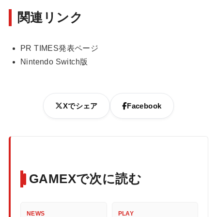
関連リンク
PR TIMES発表ページ
Nintendo Switch版
Xでシェア
Facebook
GAMEXで次に読む
NEWS
PLAY