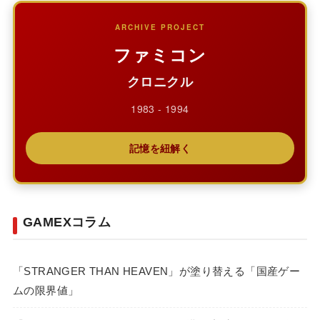
ARCHIVE PROJECT
ファミコン
クロニクル
1983 - 1994
記憶を紐解く
GAMEXコラム
「STRANGER THAN HEAVEN」が塗り替える「国産ゲー
ムの限界値」