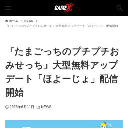
ホーム
NEWS
『たまごっちのプチプチおみせっち』大型無料アップデート「ほよーじょ」配信開始
『たまごっちのプチプチお
みせっち』大型無料アップ
デート「ほよーじょ」配信
開始
2026年6月11日
NEWS