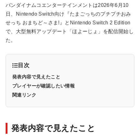
バンダイナムコエンターテインメントは2026年6月10
日、Nintendo Switch向け『たまごっちのプチプチおみ
せっち おまちど～さま!』とNintendo Switch 2 Edition
で、大型無料アップデート「ほよーじょ」を配信開始し
た。
目次
発表内容で見えたこと
プレイヤーが確認したい情報
関連リンク
発表内容で見えたこと