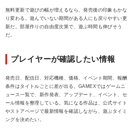
無料更新で遊びの幅が増えるなら、発売後の印象もかな
り変わる。遊んでいない期間がある人にも戻りやすい更
新だ。部屋作りの自由度次第で、遊ぶ時間も伸びそう
だ。
プレイヤーが確認したい情報
発売日、配信日、対応機種、価格、イベント期間、報酬
条件はタイトルごとに差が出る。GAMEXでは
ゲームニ
ュース一覧
で、新作発表、アップデート、イベント、セ
ール情報を整理している。気になる作品は、公式サイト
やストアページで最新情報を確認しながら、遊ぶタイミ
ングを決めたい。