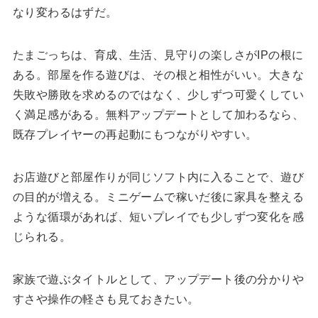
なり変わるはずだ。
たまごっちは、育成、生活、見守りの楽しさがIPの根に
ある。部屋を作る遊びは、その根と相性がいい。大きな
失敗や勝敗を求めるのではなく、少しずつ可愛くしてい
く満足感がある。無料アップデートとして加わるなら、
既存プレイヤーの再起動にもつながりやすい。
お店遊びと部屋作りが同じソフト内に入ることで、遊び
の目的が増える。ミニゲームで稼いだ後に家具を整える
ような循環があれば、短いプレイでも少しずつ変化を感
じられる。
家族で遊ぶタイトルとして、アップデート後の分かりや
すさや操作の軽さも見ておきたい。