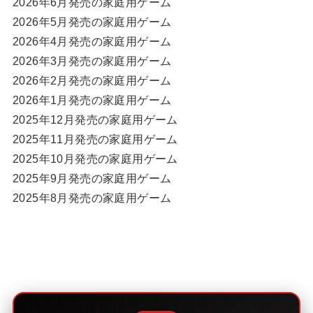
2026年6月発売の家庭用ゲーム
2026年5月発売の家庭用ゲーム
2026年4月発売の家庭用ゲーム
2026年3月発売の家庭用ゲーム
2026年2月発売の家庭用ゲーム
2026年1月発売の家庭用ゲーム
2025年12月発売の家庭用ゲーム
2025年11月発売の家庭用ゲーム
2025年10月発売の家庭用ゲーム
2025年9月発売の家庭用ゲーム
2025年8月発売の家庭用ゲーム