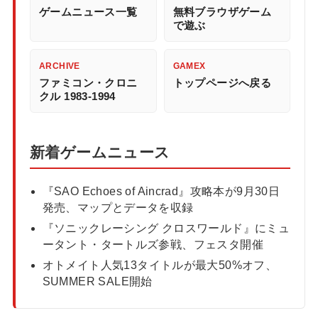
ゲームニュース一覧
無料ブラウザゲーム
で遊ぶ
ARCHIVE
GAMEX
ファミコン・クロニ
トップページへ戻る
クル 1983-1994
新着ゲームニュース
『SAO Echoes of Aincrad』攻略本が9月30日
発売、マップとデータを収録
『ソニックレーシング クロスワールド』にミュ
ータント・タートルズ参戦、フェスタ開催
オトメイト人気13タイトルが最大50%オフ、
SUMMER SALE開始