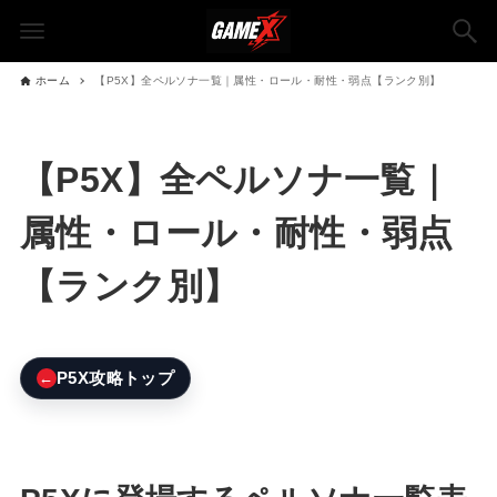
ホーム
【P5X】全ペルソナ一覧｜属性・ロール・耐性・弱点【ランク別】
【P5X】全ペルソナ一覧｜
属性・ロール・耐性・弱点
【ランク別】
←
P5X攻略トップ