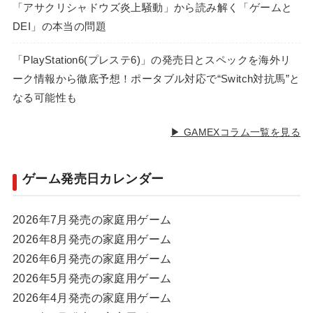
「アサクリシャドウズ炎上騒動」から読み解く「ゲームと
DEI」の本当の問題
「PlayStation6(プレステ6)」の発売日とスペックを海外リ
ーク情報から徹底予想！ポータブル対応で“Switch対抗馬”と
なる可能性も
▶ GAMEXコラム一覧を見る
ゲーム発売日カレンダー
2026年7月発売の家庭用ゲーム
2026年8月発売の家庭用ゲーム
2026年6月発売の家庭用ゲーム
2026年5月発売の家庭用ゲーム
2026年4月発売の家庭用ゲーム