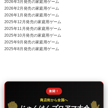
2026年3月発売の家庭用ゲーム
2026年2月発売の家庭用ゲーム
2026年1月発売の家庭用ゲーム
2025年12月発売の家庭用ゲーム
2025年11月発売の家庭用ゲーム
2025年10月発売の家庭用ゲーム
2025年9月発売の家庭用ゲーム
2025年8月発売の家庭用ゲーム
激闘！
商店街から全国へ