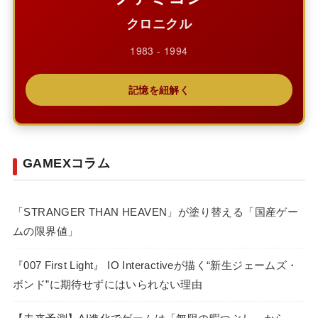
クロニクル
1983 - 1994
記憶を紐解く
GAMEXコラム
「STRANGER THAN HEAVEN」が塗り替える「国産ゲー
ムの限界値」
『007 First Light』 IO Interactiveが描く“新生ジェームズ・
ボンド”に期待せずにはいられない理由