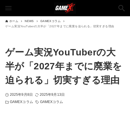
ホーム
NEWS
GAMEXコラム
ゲーム実況YouTuberの大半が「2027年までに廃業を迫られる」切実すぎる理由
ゲーム実況YouTuberの大
半が「2027年までに廃業を
迫られる」切実すぎる理由
2025年9月8日
2025年9月13日
GAMEXコラム
GAMEXコラム