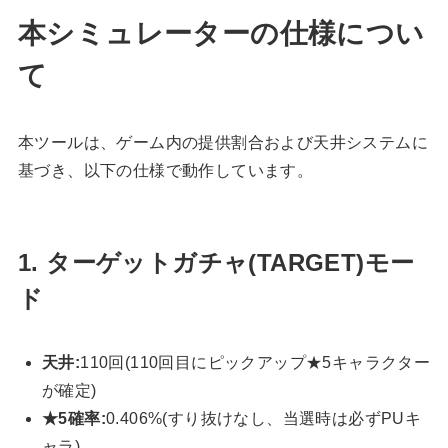
本シミュレーターの仕様につい
て
本ツールは、ゲーム内の提供割合および天井システムに
基づき、以下の仕様で動作しています。
1. ターゲットガチャ(TARGET)モー
ド
天井:
110回(110回目にピックアップ★5キャラクター
が確定)
★5確率:
0.406%(すり抜けなし、当選時は必ずPUキ
ャラ)