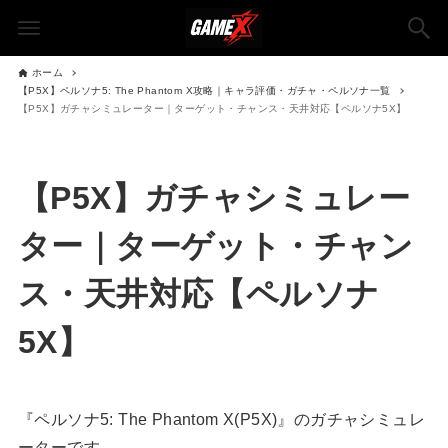
ホーム
【P5X】ペルソナ5: The Phantom X攻略｜キャラ評価・ガチャ・ペルソナ一覧
【P5X】ガチャシミュレーター｜ターゲット・チャンス・天井対応【ペルソナ5X】
【P5X】ガチャシミュレー
ター｜ターゲット・チャン
ス・天井対応【ペルソナ
5X】
『ペルソナ5: The Phantom X(P5X)』のガチャシミュレ
ーターです。