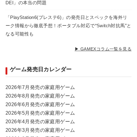
DEI」の本当の問題
「PlayStation6(プレステ6)」の発売日とスペックを海外リ
ーク情報から徹底予想！ポータブル対応で“Switch対抗馬”と
なる可能性も
▶ GAMEXコラム一覧を見る
ゲーム発売日カレンダー
2026年7月発売の家庭用ゲーム
2026年8月発売の家庭用ゲーム
2026年6月発売の家庭用ゲーム
2026年5月発売の家庭用ゲーム
2026年4月発売の家庭用ゲーム
2026年3月発売の家庭用ゲーム