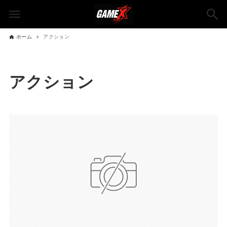
ホーム
アクション
アクション