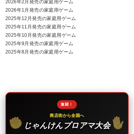
2026年2月発売の家庭用ゲーム
2026年1月発売の家庭用ゲーム
2025年12月発売の家庭用ゲーム
2025年11月発売の家庭用ゲーム
2025年10月発売の家庭用ゲーム
2025年9月発売の家庭用ゲーム
2025年8月発売の家庭用ゲーム
激闘！
商店街から全国へ
じゃんけんプロアマ大会