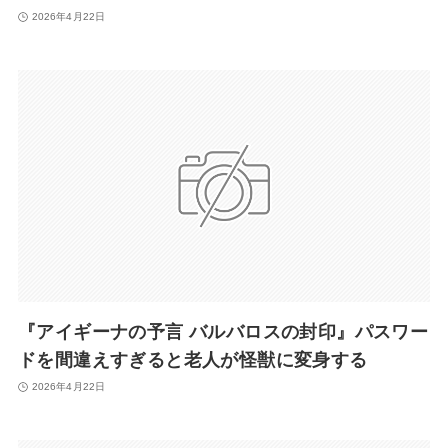
2026年4月22日
『アイギーナの予言 バルバロスの封印』パスワー
ドを間違えすぎると老人が怪獣に変身する
2026年4月22日