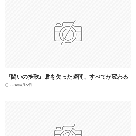
『闘いの挽歌』盾を失った瞬間、すべてが変わる
2026年4月22日