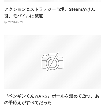
アクション＆ストラテジー市場、Steamがけん
引、モバイルは減速
2026年4月25日
『ペンギンくんWARS』ボールを溜めて放つ、あ
の手応えがすべてだった