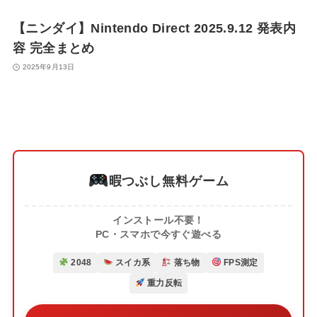
【ニンダイ】Nintendo Direct 2025.9.12 発表内
容 完全まとめ
2025年9月13日
暇つぶし無料ゲーム
インストール不要！
PC・スマホで今すぐ遊べる
2048
スイカ系
落ち物
FPS測定
重力反転