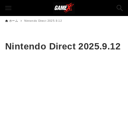
ホーム
Nintendo Direct 2025.9.12
Nintendo Direct 2025.9.12