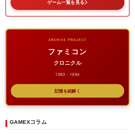
ゲーム一覧を見る
ARCHIVE PROJECT
ファミコン
クロニクル
1983 - 1994
記憶を紐解く
GAMEXコラム