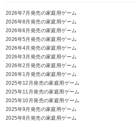
2026年7月発売の家庭用ゲーム
2026年8月発売の家庭用ゲーム
2026年6月発売の家庭用ゲーム
2026年5月発売の家庭用ゲーム
2026年4月発売の家庭用ゲーム
2026年3月発売の家庭用ゲーム
2026年2月発売の家庭用ゲーム
2026年1月発売の家庭用ゲーム
2025年12月発売の家庭用ゲーム
2025年11月発売の家庭用ゲーム
2025年10月発売の家庭用ゲーム
2025年9月発売の家庭用ゲーム
2025年8月発売の家庭用ゲーム