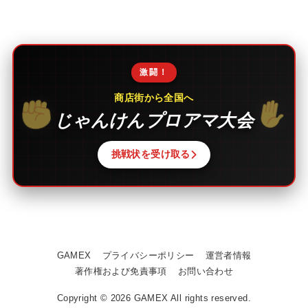
激闘！
商店街から全国へ
じゃんけんプロアマ大会
挑戦状を受け取る
GAMEX
プライバシーポリシー
運営者情報
著作権および免責事項
お問い合わせ
Copyright © 2026 GAMEX All rights reserved.