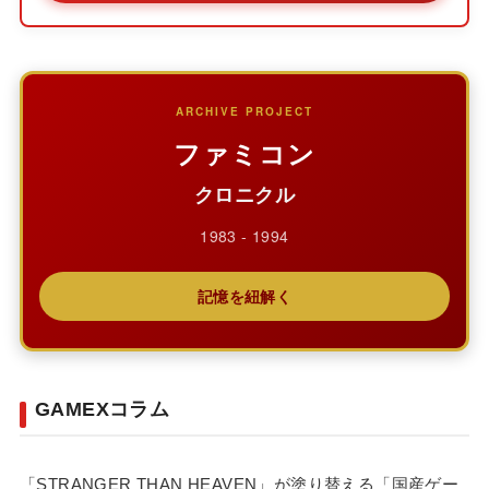
ARCHIVE PROJECT
ファミコン
クロニクル
1983 - 1994
記憶を紐解く
GAMEXコラム
「STRANGER THAN HEAVEN」が塗り替える「国産ゲー