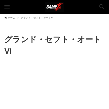
ホーム
グランド・セフト・オートVI
グランド・セフト・オート
VI