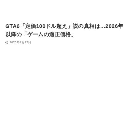
GTA6「定価100ドル超え」説の真相は…2026年
以降の「ゲームの適正価格」
2025年9月17日