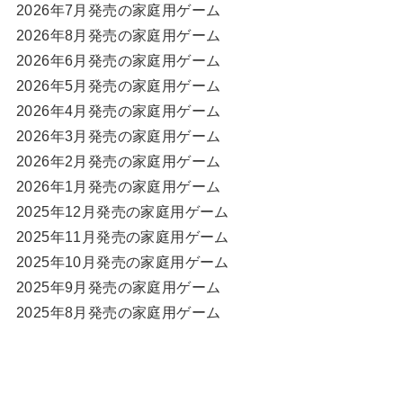
2026年7月発売の家庭用ゲーム
2026年8月発売の家庭用ゲーム
2026年6月発売の家庭用ゲーム
2026年5月発売の家庭用ゲーム
2026年4月発売の家庭用ゲーム
2026年3月発売の家庭用ゲーム
2026年2月発売の家庭用ゲーム
2026年1月発売の家庭用ゲーム
2025年12月発売の家庭用ゲーム
2025年11月発売の家庭用ゲーム
2025年10月発売の家庭用ゲーム
2025年9月発売の家庭用ゲーム
2025年8月発売の家庭用ゲーム